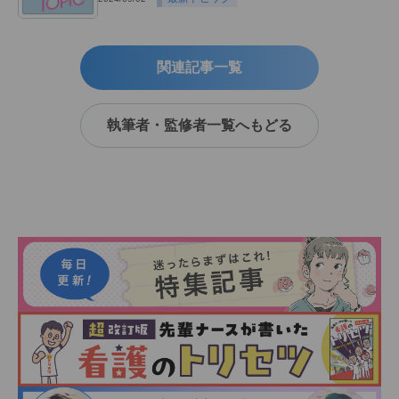
関連記事一覧
執筆者・監修者一覧へもどる