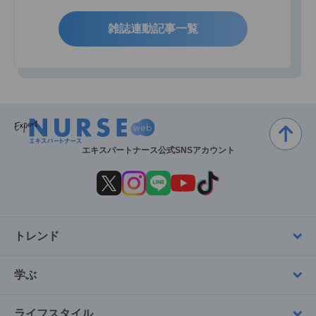
雑誌連動記事一覧
エキスパートナース公式SNSアカウント
トレンド
学ぶ
ライフスタイル