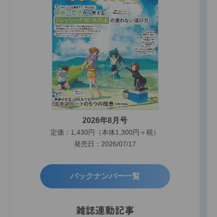
2026年8月号
定価：1,430円（本体1,300円＋税）
発売日：2026/07/17
バックナンバー一覧
雑誌連動記事