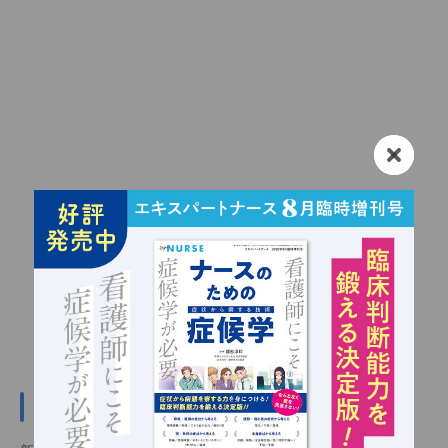
新規会員登録（無料）