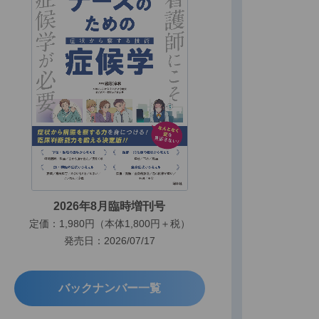
2026年8月臨時増刊号
定価：1,980円（本体1,800円＋税）
発売日：2026/07/17
バックナンバー一覧