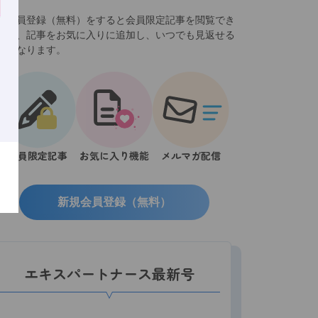
規会員登録（無料）をすると会員限定記事を閲覧でき
ほか、記事をお気に入りに追加し、いつでも見返せる
うになります。
会員限定記事
お気に入り機能
メルマガ配信
新規会員登録（無料）
エキスパートナース最新号