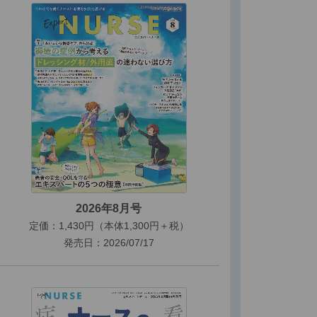
2026年8月号
定価：1,430円（本体1,300円＋税）
発売日：2026/07/17