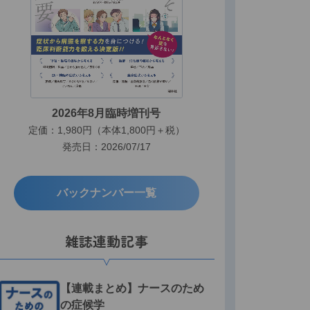
2026年8月臨時増刊号
定価：1,980円（本体1,800円＋税）
発売日：2026/07/17
バックナンバー一覧
雑誌連動記事
【連載まとめ】ナースのため
の症候学