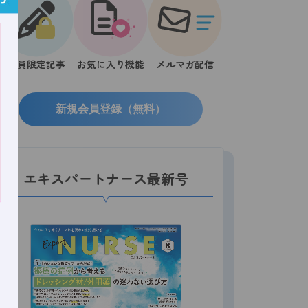
会員限定記事
お気に入り機能
メルマガ配信
新規会員登録（無料）
エキスパートナース最新号