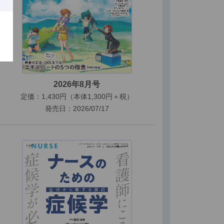
2026年8月号
定価：1,430円（本体1,300円＋税）
発売日：2026/07/17