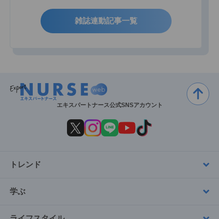
雑誌連動記事一覧
エキスパートナース公式SNSアカウント
トレンド
学ぶ
ライフスタイル