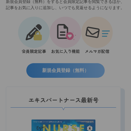
新規会員登録（無料）をすると会員限定記事を閲覧できるほか、
記事をお気に入りに追加し、いつでも見返せるようになります。
会員限定記事
お気に入り機能
メルマガ配信
新規会員登録（無料）
エキスパートナース最新号