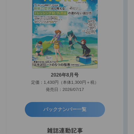
2026年8月号
定価：1,430円（本体1,300円＋税）
発売日：2026/07/17
バックナンバー一覧
雑誌連動記事