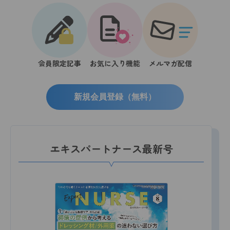
会員限定記事
お気に入り機能
メルマガ配信
新規会員登録（無料）
エキスパートナース最新号