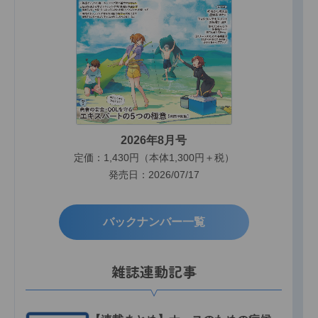
2026年8月号
定価：1,430円（本体1,300円＋税）
発売日：2026/07/17
バックナンバー一覧
雑誌連動記事