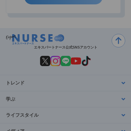
エキスパートナース公式SNSアカウント
トレンド
学ぶ
ライフスタイル