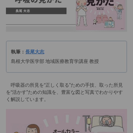
執筆：
長尾大志
島根大学医学部 地域医療教育学講座 教授
呼吸器の所見を“正しく取る”ための手技、取った所見
を“活かす”ための知識を、豊富な図と写真でわかりやす
く解説しています。