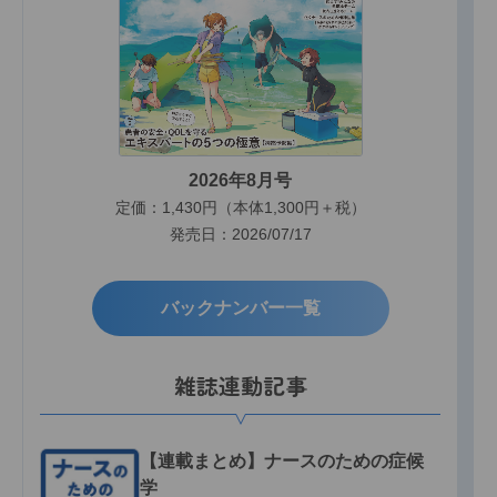
2026年8月号
定価：1,430円（本体1,300円＋税）
発売日：2026/07/17
バックナンバー一覧
雑誌連動記事
【連載まとめ】ナースのための症候
学