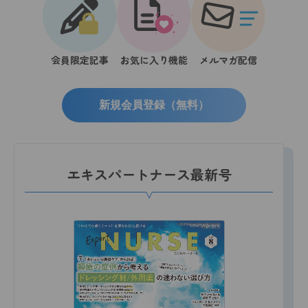
会員限定記事
お気に入り機能
メルマガ配信
新規会員登録（無料）
エキスパートナース最新号