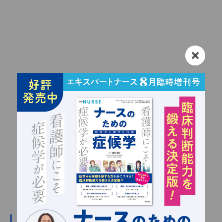
#呼吸器の関連記事