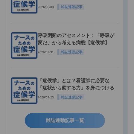
雑誌連動記事
2026/08/03
呼吸困難のアセスメント：「呼吸が
変だ」から考える病態【症候学】
雑誌連動記事
2026/07/31
「症候学」とは？看護師に必要な
「症状から察する力」を身につける
雑誌連動記事
2026/07/23
雑誌連動記事一覧