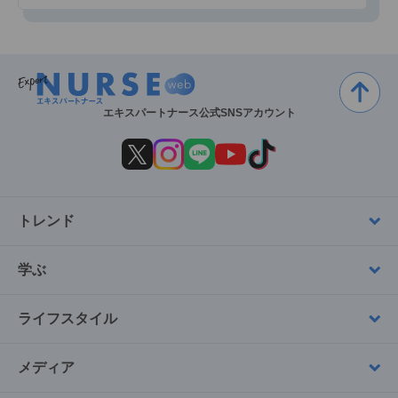
エキスパートナース公式SNSアカウント
トレンド
学ぶ
ライフスタイル
メディア