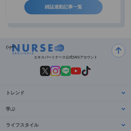
雑誌連動記事一覧
エキスパートナース公式SNSアカウント
トレンド
学ぶ
ライフスタイル