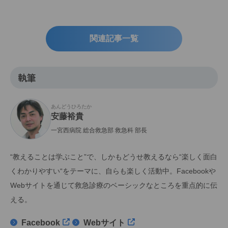
関連記事一覧
執筆
あんどうひろたか
安藤裕貴
一宮西病院 総合救急部 救急科 部長
“教えることは学ぶこと”で、しかもどうせ教えるなら“楽しく面白
くわかりやすい“をテーマに、自らも楽しく活動中。Facebookや
Webサイトを通じて救急診療のベーシックなところを重点的に伝
える。
Facebook
Webサイト