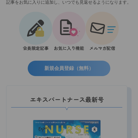
記事をお気に入りに追加し、いつでも見返せるようになります。
会員限定記事
お気に入り機能
メルマガ配信
新規会員登録（無料）
エキスパートナース最新号