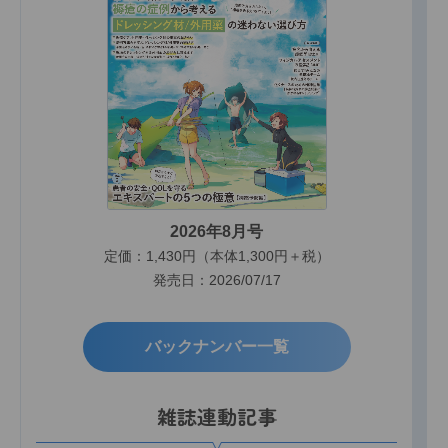
2026年8月号
定価：1,430円（本体1,300円＋税）
発売日：2026/07/17
バックナンバー一覧
雑誌連動記事