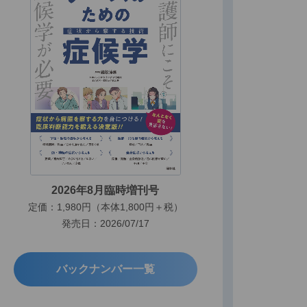
2026年8月臨時増刊号
定価：1,980円（本体1,800円＋税）
発売日：2026/07/17
バックナンバー一覧