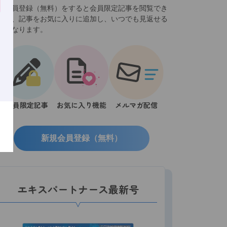
規会員登録（無料）をすると会員限定記事を閲覧でき
ほか、記事をお気に入りに追加し、いつでも見返せる
うになります。
会員限定記事
お気に入り機能
メルマガ配信
新規会員登録（無料）
エキスパートナース最新号