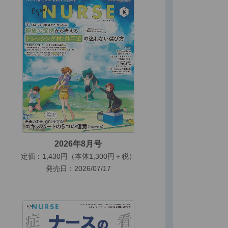
2026年8月号
定価：1,430円（本体1,300円＋税）
発売日：2026/07/17