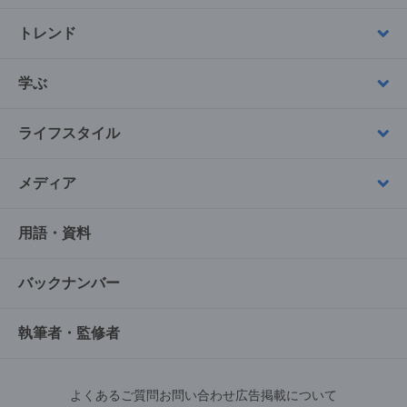
トレンド
学ぶ
ライフスタイル
メディア
用語・資料
バックナンバー
執筆者・監修者
よくあるご質問
お問い合わせ
広告掲載について