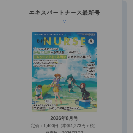
エキスパートナース最新号
2026年8月号
定価：1,400円（本体1,273円＋税）
発売日：2026/07/17