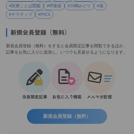
#医療ことば図鑑
#呼吸器
#川嶋みどり
#薬
#ナラティブ
#PICS
新規会員登録（無料）
新規会員登録（無料）をすると会員限定記事を閲覧できるほか、
記事をお気に入りに追加し、いつでも見返せるようになります。
会員限定記事
お気に入り機能
メルマガ配信
新規会員登録（無料）