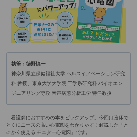
執筆：徳野慎一
神奈川県立保健福祉大学 ヘルスイノベーション研究
科 教授、東京大学大学院 工学系研究科 バイオエン
ジニアリング専攻 音声病態分析工学 特任教授
看護師におすすめの本をピックアップ。今回は臨床で
とくにニーズの高い心電図をわかりゃすく解説した『と
にかく使える モニター心電図』です。