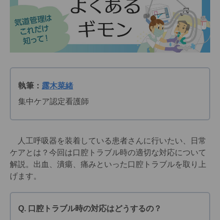
執筆：
露木菜緒
集中ケア認定看護師
人工呼吸器を装着している患者さんに行いたい、日常
ケアとは？今回は口腔トラブル時の適切な対応について
解説。出血、潰瘍、痛みといった口腔トラブルを取り上
げます。
Q. 口腔トラブル時の対応はどうするの？