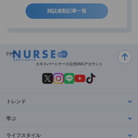
雑誌連動記事一覧
エキスパートナース公式SNSアカウント
トレンド
学ぶ
ライフスタイル