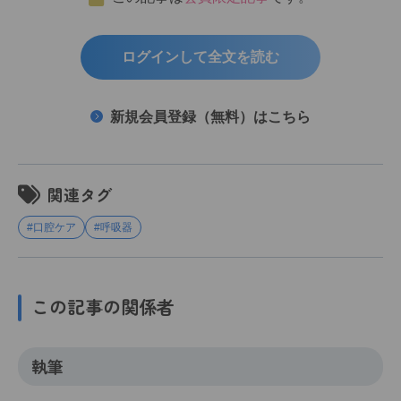
ログインして全文を読む
新規会員登録（無料）はこちら
関連タグ
#口腔ケア
#呼吸器
この記事の関係者
執筆