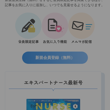
記事をお気に入りに追加し、いつでも見返せるようになります。
会員限定記事
お気に入り機能
メルマガ配信
新規会員登録（無料）
エキスパートナース最新号