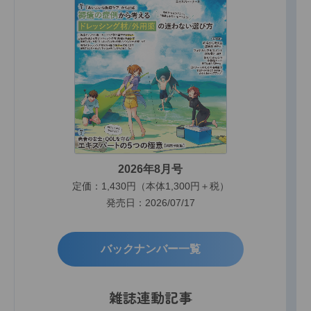
2026年8月号
定価：1,430円（本体1,300円＋税）
発売日：2026/07/17
バックナンバー一覧
雑誌連動記事