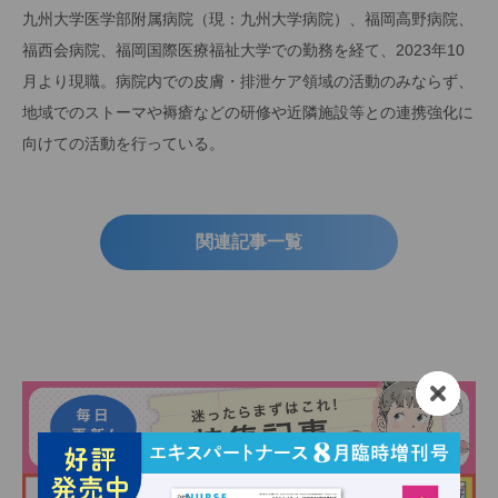
九州大学医学部附属病院（現：九州大学病院）、福岡高野病院、
福西会病院、福岡国際医療福祉大学での勤務を経て、2023年10
月より現職。病院内での皮膚・排泄ケア領域の活動のみならず、
地域でのストーマや褥瘡などの研修や近隣施設等との連携強化に
向けての活動を行っている。
関連記事一覧