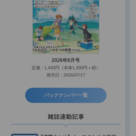
2026年8月号
定価：1,430円（本体1,300円＋税）
発売日：2026/07/17
バックナンバー一覧
雑誌連動記事