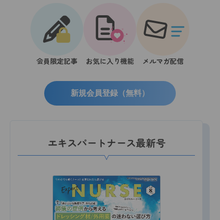
会員限定記事
お気に入り機能
メルマガ配信
新規会員登録（無料）
エキスパートナース最新号