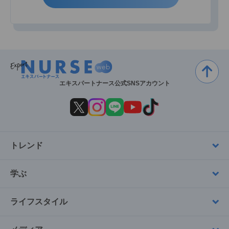
エキスパートナース公式SNSアカウント
トレンド
学ぶ
ライフスタイル