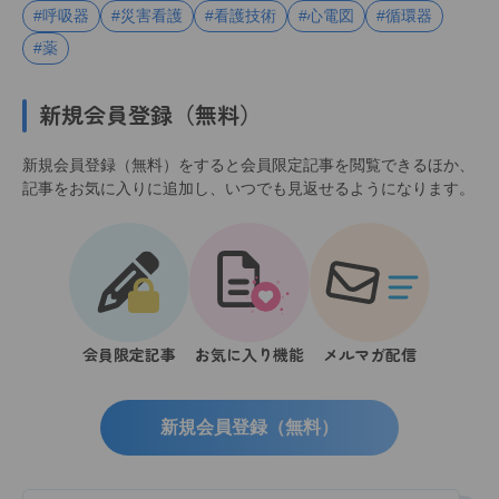
#呼吸器
#災害看護
#看護技術
#心電図
#循環器
#薬
新規会員登録（無料）
新規会員登録（無料）をすると会員限定記事を閲覧できるほか、
記事をお気に入りに追加し、いつでも見返せるようになります。
会員限定記事
お気に入り機能
メルマガ配信
新規会員登録（無料）