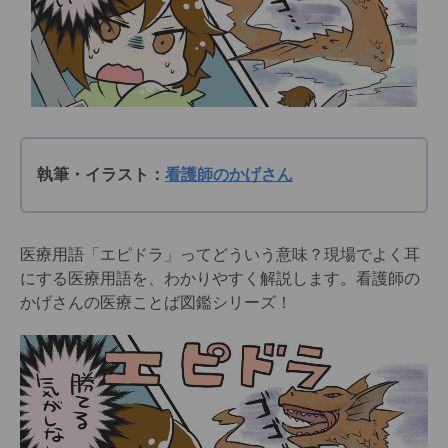
執筆・イラスト：
看護師のかげさん
医療用語「エピドラ」ってどういう意味？現場でよく耳
にする医療用語を、わかりやすく解説します。看護師の
かげさんの医療ことば図鑑シリーズ！