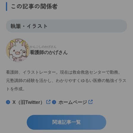
この記事の関係者
執筆・イラスト
かんごしのかげさん
看護師のかげさん
看護師、イラストレーター。現在は救命救急センターで勤務。
元塾講師の経験を活かし、わかりやすくゆるい医療の勉強イラス
トを作成。
X（旧Twitter）
ホームページ
関連記事一覧