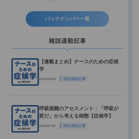
バックナンバー一覧
雑誌連動記事
【連載まとめ】ナースのための症候
学
雑誌連動記事
2026/08/03
呼吸困難のアセスメント：「呼吸が
変だ」から考える病態【症候学】
雑誌連動記事
2026/07/31