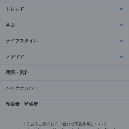
トレンド
学ぶ
ライフスタイル
メディア
用語・資料
バックナンバー
執筆者・監修者
よくあるご質問
お問い合わせ
広告掲載について