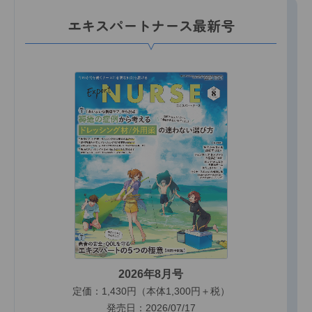
エキスパートナース最新号
2026年8月号
定価：1,430円（本体1,300円＋税）
発売日：2026/07/17