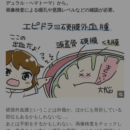
デュラル・ヘマトーマ）から。
画像検査による瞳孔や意識レベルなどの確認が必要。
硬膜外血腫ということは外傷か。ほかにも骨折している
部位もあるかもしれないな…。
あとは手術をするかもしれない。画像検査をチェックし