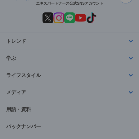
エキスパートナース公式SNSアカウント
トレンド
学ぶ
ライフスタイル
メディア
用語・資料
バックナンバー