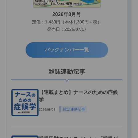
2026年8月号
定価：1,430円（本体1,300円＋税）
発売日：2026/07/17
バックナンバー一覧
雑誌連動記事
【連載まとめ】ナースのための症候
学
雑誌連動記事
2026/08/03