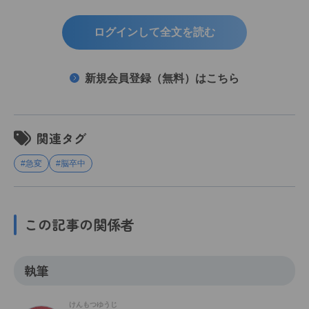
ログインして全文を読む
新規会員登録（無料）はこちら
関連タグ
#急変
#脳卒中
この記事の関係者
執筆
けんもつゆうじ