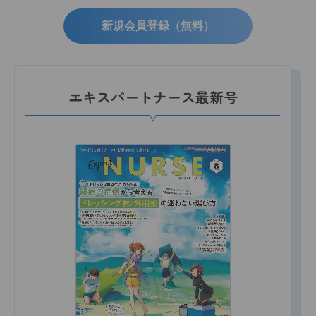
新規会員登録（無料）
エキスパートナース最新号