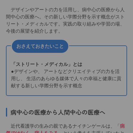
デザインやアートの力を活用し、病中心の医療から人
間中心の医療へ。その新しい学際分野を示す概念がスト
リート・メディカルです。実践の取り組みや学習の場、
今後の展望を紹介します。
おさえておきたいこと
「ストリート・メディカル」とは
●デザインや、 アートなどクリエイティブの力を活
用し、 生活のあらゆる媒体で人々の幸福と健康に貢
献する新しい学際分野を示す概念
病中心の医療から人間中心の医療へ
近代看護学の生みの親であるナイチンゲールは、「
病