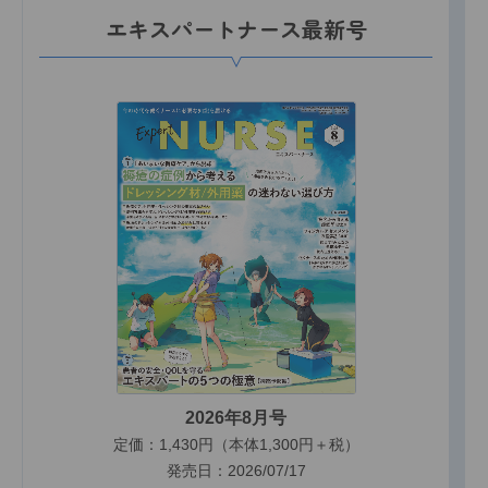
エキスパートナース最新号
2026年8月号
定価：1,430円（本体1,300円＋税）
発売日：2026/07/17