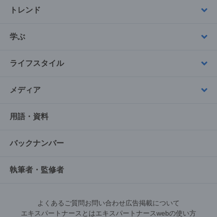
トレンド
学ぶ
ライフスタイル
メディア
用語・資料
バックナンバー
執筆者・監修者
よくあるご質問
お問い合わせ
広告掲載について
エキスパートナースとは
エキスパートナースwebの使い方