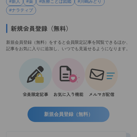
#新人
#薬
#医療ことば図鑑
#川嶋みどり
#ナラティブ
新規会員登録（無料）
新規会員登録（無料）をすると会員限定記事を閲覧できるほか、
記事をお気に入りに追加し、いつでも見返せるようになります。
会員限定記事
お気に入り機能
メルマガ配信
新規会員登録（無料）