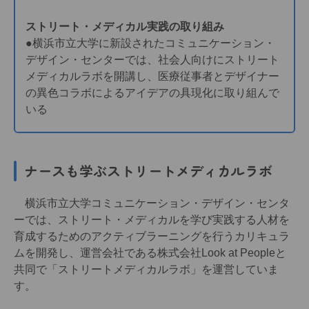
ストリート・メディカル実践の取り組み
●横浜市立大学に新設されたコミュニケーション・
デザイン・センターでは、社会人向けにストリート
メディカルラボを開講し、医療従事者とデザイナー
の異色コラボによるアイデアの具現化に取り組んで
いる
ナースも学ぶストリートメディカルラボ
横浜市立大学コミュニケーション・デザイン・センタ
ーでは、ストリート・メディカルを学び実践する人材を
育成するためのアクティブラーニングを行うカリキュラ
ムを開発し、運営会社である株式会社Look at Peopleと
共同で「ストリートメディカルラボ」を運営していま
す。