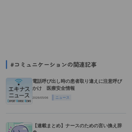
#コミュニケーションの関連記事
電話呼び出し時の患者取り違えに注意呼び
かけ 医療安全情報
ニュース
2026/05/06
【連載まとめ】ナースのための言い換え辞