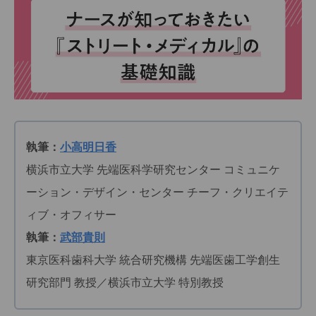
執筆：
小高明日香
横浜市立大学 先端医科学研究センター コミュニケ
ーション・デザイン・センター チーフ・クリエイテ
ィブ・オフィサー
執筆：
武部貴則
東京医科歯科大学 統合研究機構 先端医歯工学創生
研究部門 教授／横浜市立大学 特別教授