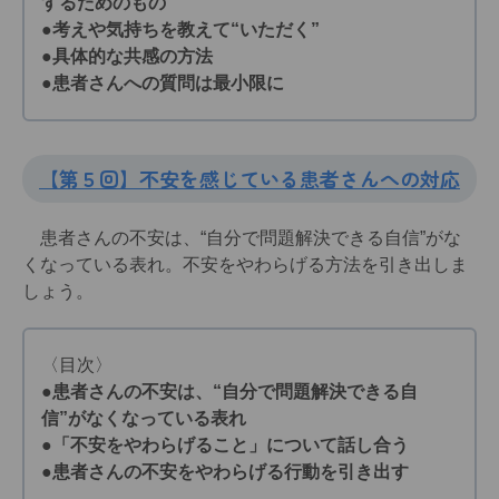
するためのもの
●考えや気持ちを教えて“いただく”
●具体的な共感の方法
●患者さんへの質問は最小限に
【第５回】不安を感じている患者さんへの対応
患者さんの不安は、“自分で問題解決できる自信”がな
くなっている表れ。不安をやわらげる方法を引き出しま
しょう。
〈目次〉
●患者さんの不安は、“自分で問題解決できる自
信”がなくなっている表れ
●「不安をやわらげること」について話し合う
●患者さんの不安をやわらげる行動を引き出す