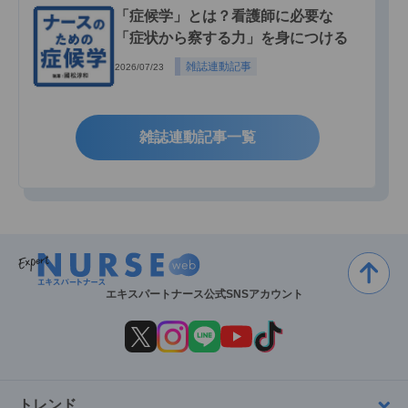
「症候学」とは？看護師に必要な
「症状から察する力」を身につける
雑誌連動記事
2026/07/23
雑誌連動記事一覧
エキスパートナース公式SNSアカウント
トレンド