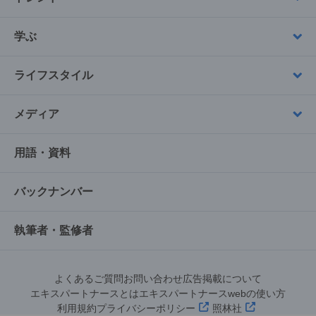
学ぶ
ライフスタイル
メディア
用語・資料
バックナンバー
執筆者・監修者
よくあるご質問
お問い合わせ
広告掲載について
エキスパートナースとは
エキスパートナースwebの使い方
利用規約
プライバシーポリシー
照林社