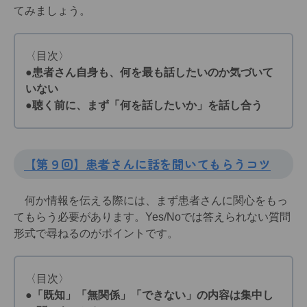
てみましょう。
〈目次〉
●患者さん自身も、何を最も話したいのか気づいて
いない
●聴く前に、まず「何を話したいか」を話し合う
【第９回】患者さんに話を聞いてもらうコツ
何か情報を伝える際には、まず患者さんに関心をもっ
てもらう必要があります。Yes/Noでは答えられない質問
形式で尋ねるのがポイントです。
〈目次〉
●「既知」「無関係」「できない」の内容は集中し