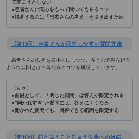
て聞こうとしない
●患者さんに関心をもって聞いてもらうコツ
●説明するのは「患者さんの考え」を引き出すため
【第10回】患者さんが回答しやすい質問方法
患者さんの負担を最小限にしつつ、多くの情報を得る
ような質問とは？尋ね方のコツを解説しています。
〈目次〉
●前提として、「閉じた質問」は答えが限定される
●“開かれすぎ”た質問には、答えにくくなる
●開かれた質問でも、回答できる範囲を限定する
【第11回】前と違うことを言う先輩への対応