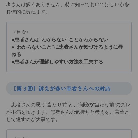
者さんは多くありません。特に知っておいてほしい点を
具体的に尋ねます。
〈目次〉
●患者さんは”わからない”ことがわからない
●“わからないこと”に患者さんが気づけるように尋
ねる
●患者さんが理解しやすい方法を工夫する
【第３回】訴えが多い患者さんへの対応
患者さんの思う“当たり前”と、病院の“当たり前”のズレ
が不満を招きます。患者さんの気持ちと考えを、言葉と
して返すのが大事です。