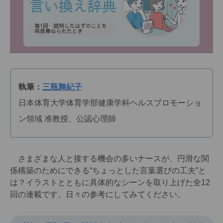
執筆：
三瓶舞紀子
日本体育大学体育学部健康学科ヘルスプロモーショ
ン領域 准教授、公認心理師
さまざまな人と接する機会の多いナースが、円滑な関
係構築のためにできる“ちょっとした言葉選びの工夫”と
は？イラストとともに具体的なシーンを取り上げた全12
回の連載です。日々の参考にしてみてください。