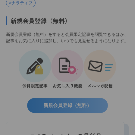
#ナラティブ
新規会員登録（無料）
新規会員登録（無料）をすると会員限定記事を閲覧できるほか、
記事をお気に入りに追加し、いつでも見返せるようになります。
会員限定記事
お気に入り機能
メルマガ配信
新規会員登録（無料）