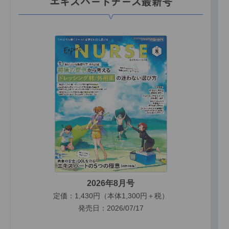
エキスパートナース最新号
2026年8月号
定価：1,430円（本体1,300円＋税）
発売日：2026/07/17