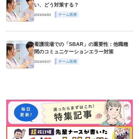
い、どう対策する？
チーム医療
2024/04/03
看護現場での「SBAR」の重要性：他職種
間のコミュニケーションエラー対策
チーム医療
2024/03/27