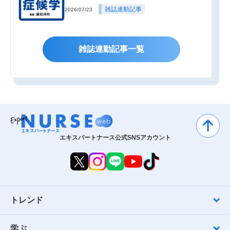
雑誌連動記事
2026/07/23
雑誌連動記事一覧
エキスパートナース公式SNSアカウント
トレンド
学ぶ