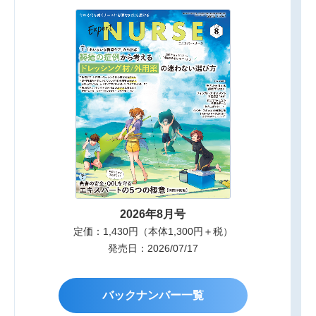
2026年8月号
定価：1,430円（本体1,300円＋税）
発売日：2026/07/17
バックナンバー一覧