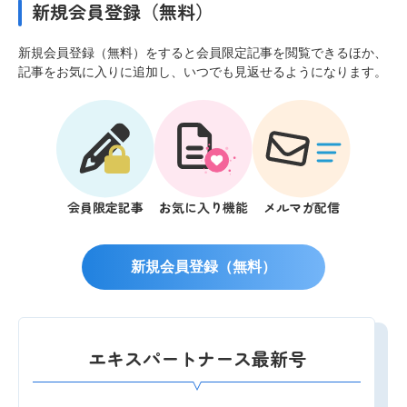
新規会員登録（無料）
新規会員登録（無料）をすると会員限定記事を閲覧できるほか、
記事をお気に入りに追加し、いつでも見返せるようになります。
会員限定記事
お気に入り機能
メルマガ配信
新規会員登録（無料）
エキスパートナース最新号