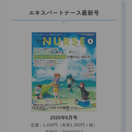
エキスパートナース最新号
2026年8月号
定価：1,430円（本体1,300円＋税）
発売日：2026/07/17