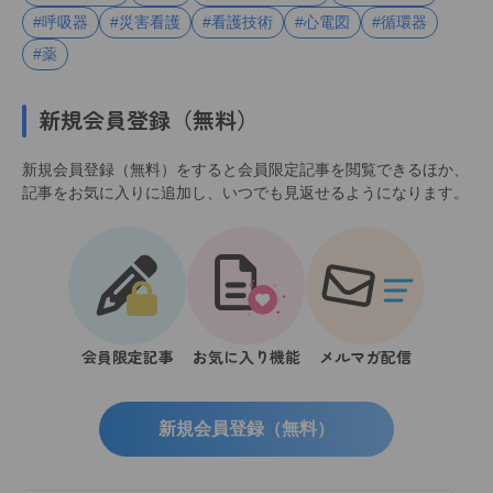
#呼吸器
#災害看護
#看護技術
#心電図
#循環器
#薬
新規会員登録（無料）
新規会員登録（無料）をすると会員限定記事を閲覧できるほか、
記事をお気に入りに追加し、いつでも見返せるようになります。
会員限定記事
お気に入り機能
メルマガ配信
新規会員登録（無料）