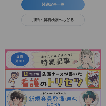
関連記事一覧
用語・資料検索へもどる