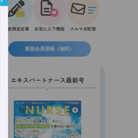
会員限定記事
お気に入り機能
メルマガ配信
新規会員登録（無料）
エキスパートナース最新号