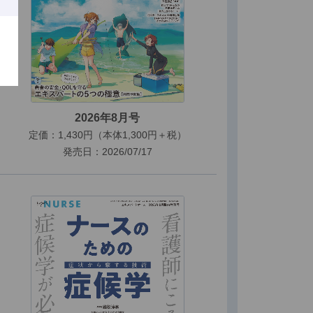
2026年8月号
定価：1,430円（本体1,300円＋税）
発売日：2026/07/17