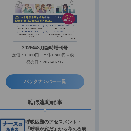
2026年8月臨時増刊号
定価：1,980円（本体1,800円＋税）
発売日：2026/07/17
バックナンバー一覧
雑誌連動記事
呼吸困難のアセスメント：
「呼吸が変だ」から考える病