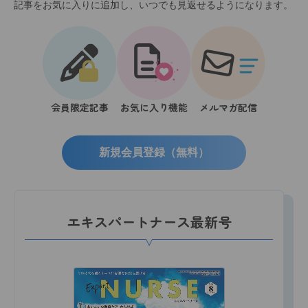
記事をお気に入りに追加し、いつでも見返せるようになります。
会員限定記事
お気に入り機能
メルマガ配信
新規会員登録（無料）
エキスパートナース最新号