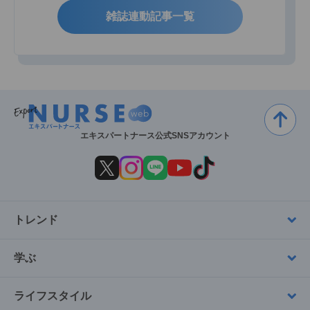
雑誌連動記事一覧
エキスパートナース公式SNSアカウント
トレンド
学ぶ
ライフスタイル