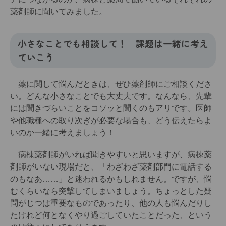
薬剤師に聞いてみました。
小さなことでも相談して！ 課題は一緒に考え
ていこう
薬に関して悩んだときは、ぜひ薬剤師にご相談くださ
い。どんな小さなことでも大丈夫です。なんなら、先輩
には聞きづらいことをコソッと聞くのもアリです。医師
や他職種への取り次ぎが必要な場合も、どう伝えたらよ
いのか一緒に考えましょう！
病棟薬剤師がいれば聞きやすいと思いますが、病棟薬
剤師がいない現場だと、「わざわざ薬剤部門に電話する
のもなあ……」と迷われるかもしれません。ですが、悩
むくらいなら突撃してしまいましょう。ちょっとした疑
問がじつは重要なものであったり、他の人も悩んだりし
たけれど何となくやり過ごしていたことだった、という