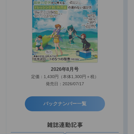
2026年8月号
定価：1,430円（本体1,300円＋税）
発売日：2026/07/17
バックナンバー一覧
雑誌連動記事