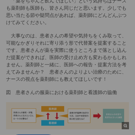
「薬をちゃんと飲んでほしい」という気持ちはナース
も薬剤師も医師も、皆さん同じだと思います。少しでも
思い当たる節や疑問点があれば、薬剤師にどんどんぶつ
けてみてください。
大事なのは、患者さんの希望や気持ちをくみ取って、
可能なかぎりそれに寄り添う形で代替案を提案すること
です。患者さんが薬を実際に使うところまで落とし込ん
だ提案ができれば、医師の受け止め方も変わるかもしれ
ません。薬剤師と一緒に、医師への報告・提案方法を考
えてみませんか？ 患者さんのよりよい治療のために、
ナースの視点を薬剤師にも教えてほしいです！
図 患者さんの服薬における薬剤師と看護師の協働