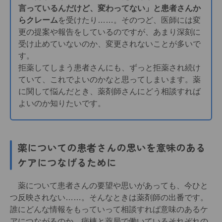
言っているんだけど、変わってない」と患者さんか
らクレーム
を受けたり……。そのつど、医師には変
更の提案や報告をしているのですが、あまり深刻に
受け止めていないのか、変更されないことが多いで
す。
拒薬してしまう患者さんにも、ずっと拒薬され続け
ていて、これでよいのかなと思ってしまいます。薬
に関して悩んだとき、薬剤師さんにどう相談すれば
よいのか知りたいです。
薬についての患者さんの思いを意味のある
ケアにつなげるために
薬について患者さんの要望や思いがあっても、今ひと
つ反映されない……。そんなときは薬剤師の出番です。
誰にどんな情報をもっていって相談すれば意味のあるケ
アにつながるのか、病棟と薬局で働いているそれぞれの