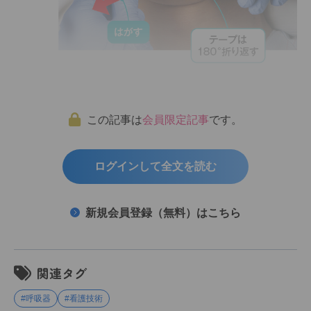
この記事は
会員限定記事
です。
ログインして全文を読む
新規会員登録（無料）はこちら
関連タグ
#呼吸器
#看護技術