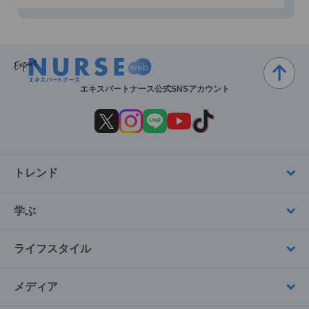
エキスパートナース公式SNSアカウント
トレンド
学ぶ
ライフスタイル
メディア