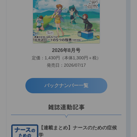
2026年8月号
定価：1,430円（本体1,300円＋税）
発売日：2026/07/17
バックナンバー一覧
雑誌連動記事
【連載まとめ】ナースのための症候
学