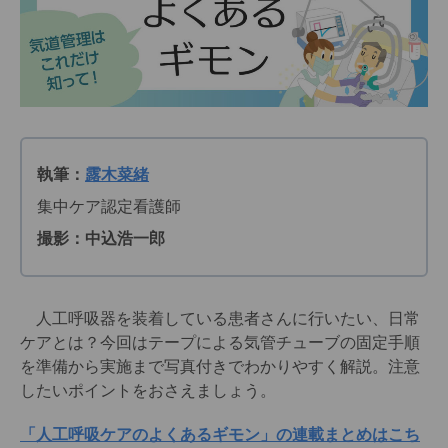
執筆：
露木菜緒
集中ケア認定看護師
撮影：中込浩一郎
人工呼吸器を装着している患者さんに行いたい、日常
ケアとは？今回はテープによる気管チューブの固定手順
を準備から実施まで写真付きでわかりやすく解説。注意
したいポイントをおさえましょう。
「人工呼吸ケアのよくあるギモン」の連載まとめはこち