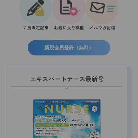
会員限定記事
お気に入り機能
メルマガ配信
新規会員登録（無料）
エキスパートナース最新号