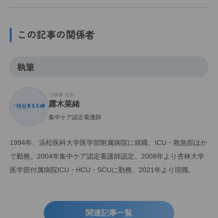
この記事の関係者
執筆
つゆき なお
露木菜緒
集中ケア認定看護師
1994年、浜松医科大学医学部附属病院に就職、ICU・救急部ほか
で勤務。2004年集中ケア認定看護師認定。2008年より杏林大学
医学部付属病院ICU・HCU・SCUに勤務。2021年より現職。
関連記事一覧