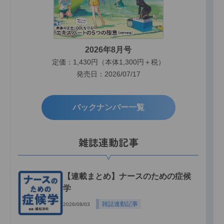
2026年8月号
定価：1,430円（本体1,300円＋税）
発売日：2026/07/17
バックナンバー一覧
雑誌連動記事
【連載まとめ】ナースのための症候
学
雑誌連動記事
2026/08/03