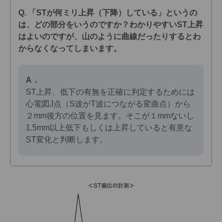
Q. 「STが何ミリ上昇（下降）している」というの
は、どの部分をいうのですか？わかりやすいST上昇
はよいのですが、山のように曲線だったりするとわ
からなくなってしまいます。
A．
ST上昇、低下の有無を正確に判定するためには
心電図J点（S波がT波につながる変曲点）から
２mm後方の位置を見ます。そこが１mmないし
1.5mm以上低下もしくは上昇していると有意な
ST変化と判断します。