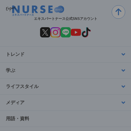
エキスパートナース公式SNSアカウント
トレンド
学ぶ
ライフスタイル
メディア
用語・資料