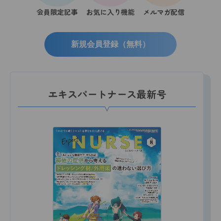
会員限定記事
お気に入り機能
メルマガ配信
新規会員登録（無料）
エキスパートナース最新号