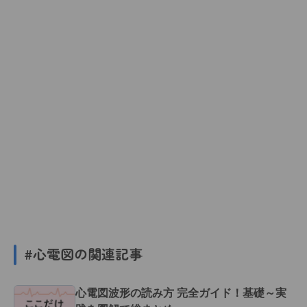
#心電図の関連記事
心電図波形の読み方 完全ガイド！基礎～実