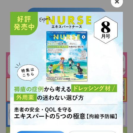
関連記事一覧