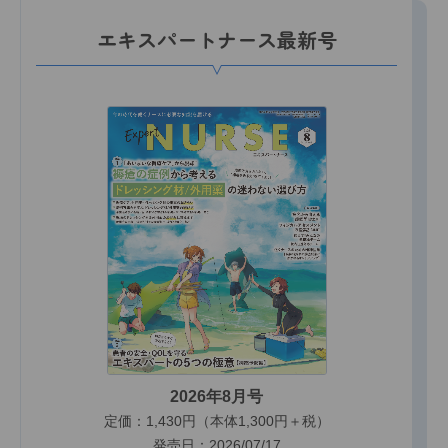
エキスパートナース最新号
2026年8月号
定価：1,430円（本体1,300円＋税）
発売日：2026/07/17