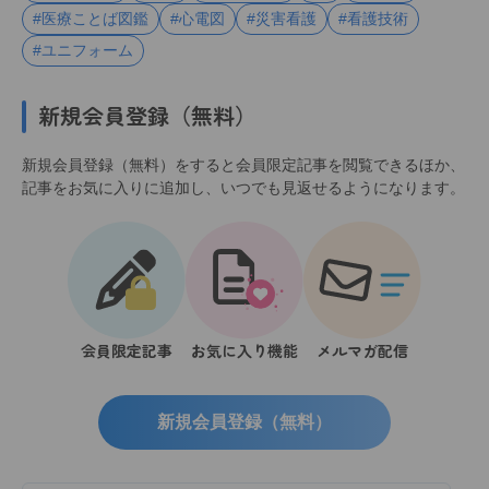
#医療ことば図鑑
#心電図
#災害看護
#看護技術
#ユニフォーム
新規会員登録（無料）
新規会員登録（無料）をすると会員限定記事を閲覧できるほか、
記事をお気に入りに追加し、いつでも見返せるようになります。
会員限定記事
お気に入り機能
メルマガ配信
新規会員登録（無料）