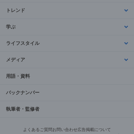
トレンド
学ぶ
ライフスタイル
メディア
用語・資料
バックナンバー
執筆者・監修者
よくあるご質問
お問い合わせ
広告掲載について