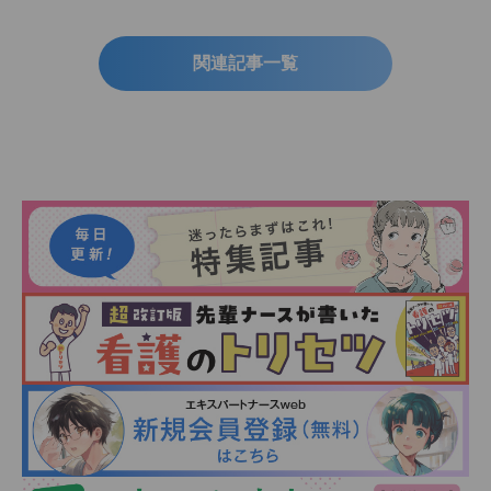
関連記事一覧