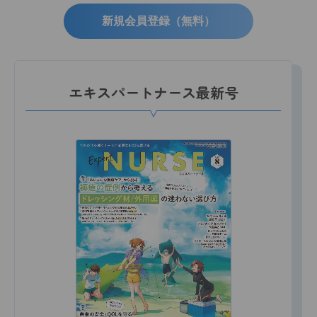
新規会員登録（無料）
エキスパートナース最新号