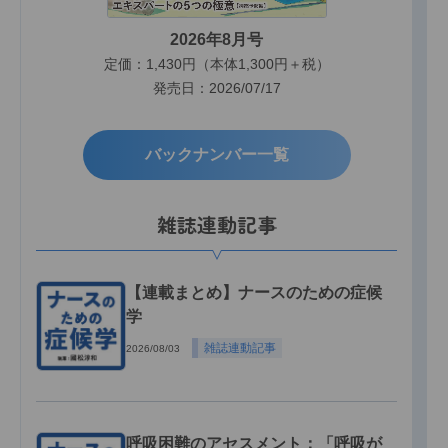
2026年8月号
定価：1,430円（本体1,300円＋税）
発売日：2026/07/17
バックナンバー一覧
雑誌連動記事
【連載まとめ】ナースのための症候
学
雑誌連動記事
2026/08/03
呼吸困難のアセスメント：「呼吸が