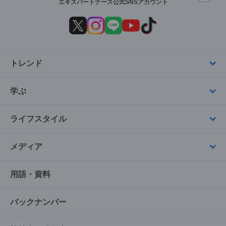
エキスパートナース公式SNSアカウント
トレンド
学ぶ
ライフスタイル
メディア
用語・資料
バックナンバー