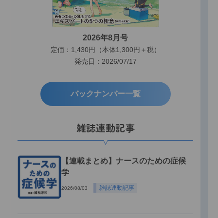
2026年8月号
定価：1,430円（本体1,300円＋税）
発売日：2026/07/17
バックナンバー一覧
雑誌連動記事
【連載まとめ】ナースのための症候
学
雑誌連動記事
2026/08/03