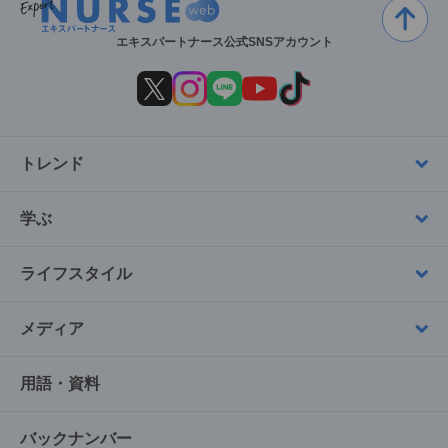
エキスパートナース公式SNSアカウント
トレンド
学ぶ
ライフスタイル
メディア
用語・資料
バックナンバー