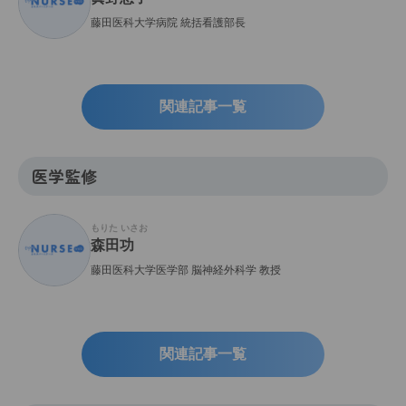
藤田医科大学病院 統括看護部長
関連記事一覧
医学監修
もりた いさお
森田功
藤田医科大学医学部 脳神経外科学 教授
関連記事一覧