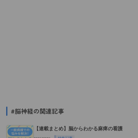
#脳神経の関連記事
【連載まとめ】脳からわかる麻痺の看護