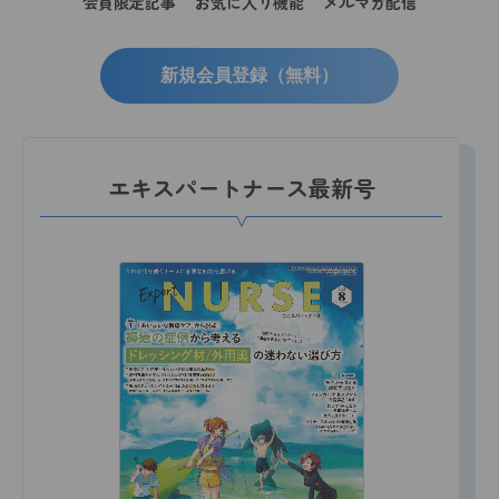
会員限定記事
お気に入り機能
メルマガ配信
新規会員登録（無料）
エキスパートナース最新号