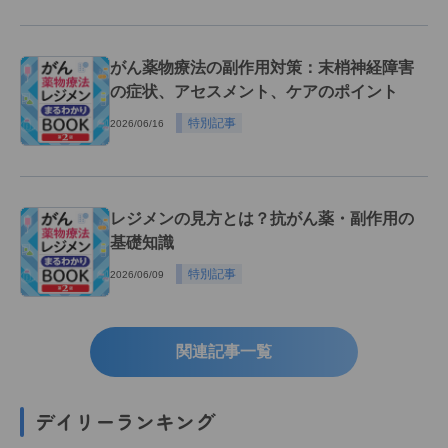
がん薬物療法の副作用対策：末梢神経障害
の症状、アセスメント、ケアのポイント
特別記事
2026/06/16
レジメンの見方とは？抗がん薬・副作用の
基礎知識
特別記事
2026/06/09
関連記事一覧
デイリーランキング