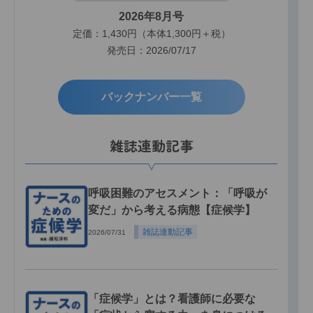
2026年8月号
定価：1,430円（本体1,300円＋税）
発売日：2026/07/17
バックナンバー一覧
雑誌連動記事
呼吸困難のアセスメント：「呼吸が
変だ」から考える病態【症候学】
雑誌連動記事
2026/07/31
「症候学」とは？看護師に必要な