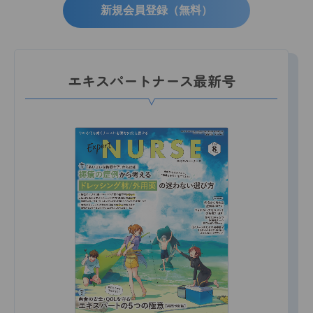
新規会員登録（無料）
エキスパートナース最新号