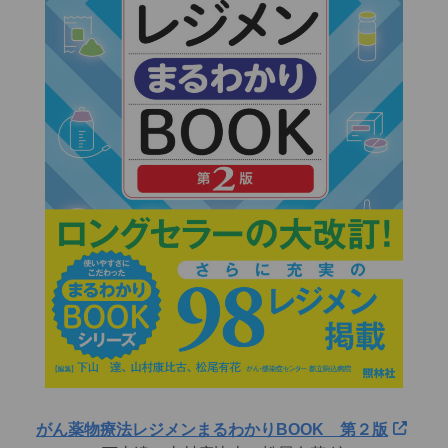
がん薬物療法レジメンまるわかりBOOK 第２版