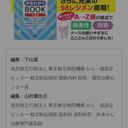
編集：下山達
地方独立行政法人 東京都立病院機構 がん・感染症
センター 都立駒込病院 腫瘍内科 部長、通院治療セ
ンター長
編集：山村康比古
地方独立行政法人 東京都立病院機構 がん・感染症
センター 都立駒込病院 薬剤科 薬剤科長、外来がん
治療専門薬剤師