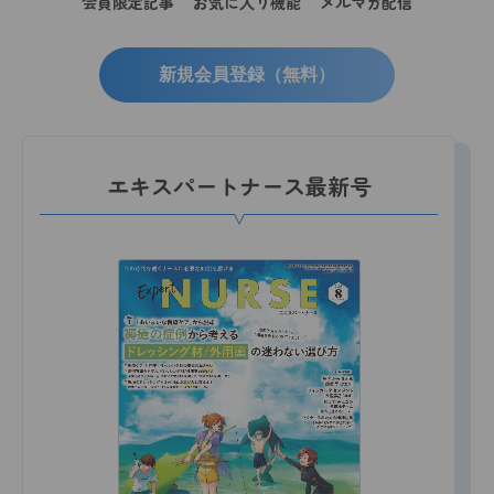
会員限定記事
お気に入り機能
メルマガ配信
新規会員登録（無料）
エキスパートナース最新号