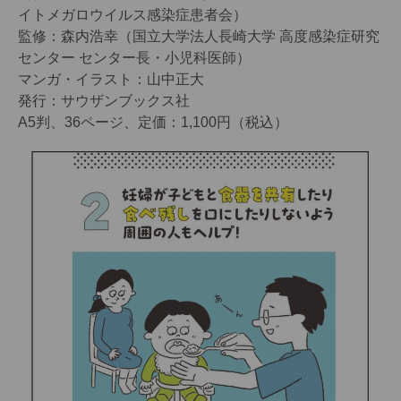
イトメガロウイルス感染症患者会）
監修：森内浩幸（国立大学法人長崎大学 高度感染症研究
センター センター長・小児科医師）
マンガ・イラスト：山中正大
発行：サウザンブックス社
A5判、36ページ、定価：1,100円（税込）