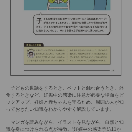
子どもの世話をするとき、ペットと触れ合うとき、外
食するときなど、妊娠中の感染に注意が必要な場面をピ
ックアップ。妊婦と赤ちゃんを守るため、周囲の人が知
っておきたい知識をわかりやすく解説しています。
マンガを読みながら、イラストを見ながら、自然と知
識を身につけられる点が特徴。“妊娠中の感染予防11か