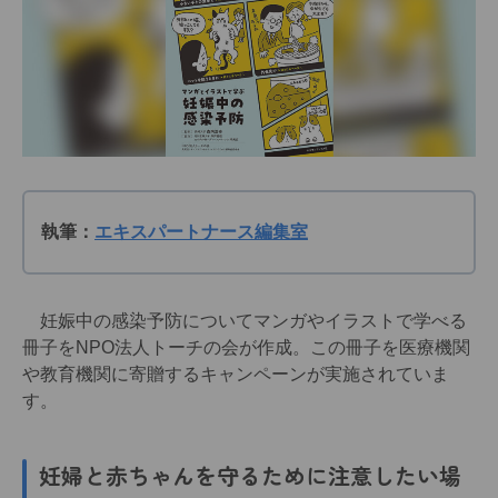
執筆：
エキスパートナース編集室
妊娠中の感染予防についてマンガやイラストで学べる
冊子をNPO法人トーチの会が作成。この冊子を医療機関
や教育機関に寄贈するキャンペーンが実施されていま
す。
妊婦と赤ちゃんを守るために注意したい場