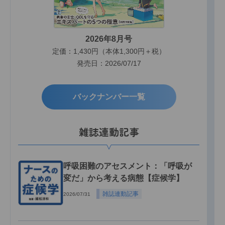
2026年8月号
定価：1,430円（本体1,300円＋税）
発売日：2026/07/17
バックナンバー一覧
雑誌連動記事
呼吸困難のアセスメント：「呼吸が
変だ」から考える病態【症候学】
雑誌連動記事
2026/07/31