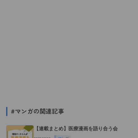
#マンガの関連記事
【連載まとめ】医療漫画を語り合う会