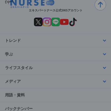
エキスパートナース公式SNSアカウント
トレンド
学ぶ
ライフスタイル
メディア
用語・資料
バックナンバー