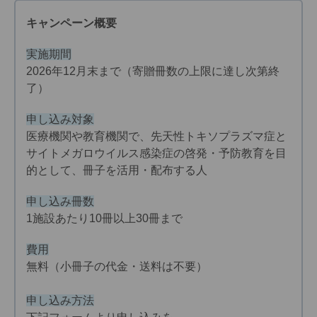
キャンペーン概要
実施期間
2026年12月末まで（寄贈冊数の上限に達し次第終
了）
申し込み対象
医療機関や教育機関で、先天性トキソプラズマ症と
サイトメガロウイルス感染症の啓発・予防教育を目
的として、冊子を活用・配布する人
申し込み冊数
1施設あたり10冊以上30冊まで
費用
無料（小冊子の代金・送料は不要）
申し込み方法