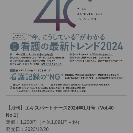
【月刊】エキスパートナース2024年1月号（Vol.40
No.1）
定価：1,200円（本体1,091円＋税）
発売日：2023/12/20