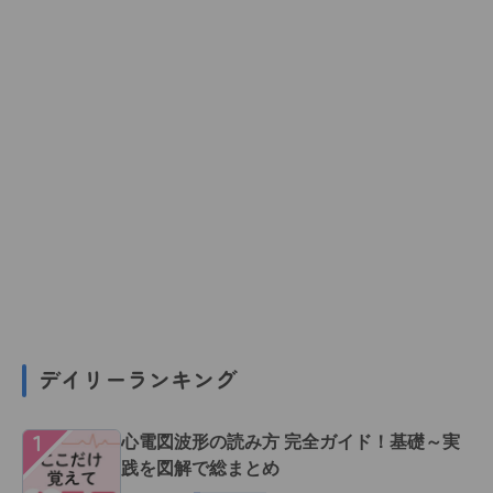
デイリーランキング
１
心電図波形の読み方 完全ガイド！基礎～実
践を図解で総まとめ