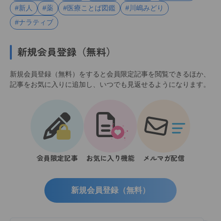
#新人
#薬
#医療ことば図鑑
#川嶋みどり
#ナラティブ
新規会員登録（無料）
新規会員登録（無料）をすると会員限定記事を閲覧できるほか、
記事をお気に入りに追加し、いつでも見返せるようになります。
会員限定記事
お気に入り機能
メルマガ配信
新規会員登録（無料）