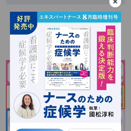
バックナンバー一覧へもどる