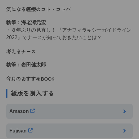
気になる医療のコト・コトバ
執筆：海老澤元宏
・８年ぶりの見直し！ 『アナフィラキシーガイドライン
2022』でナースが知っておきたいことは？
考えるナース
執筆：岩田健太郎
今月のおすすめBOOK
紙版を購入する
Amazon
Fujisan