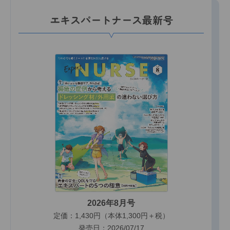
エキスパートナース最新号
2026年8月号
定価：1,430円（本体1,300円＋税）
発売日：2026/07/17