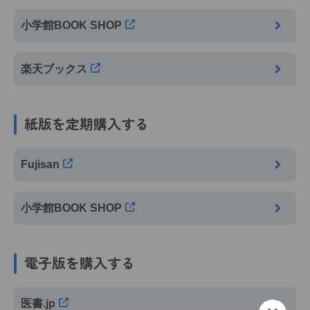
小学館BOOK SHOP
楽天ブックス
紙版を定期購入する
Fujisan
小学館BOOK SHOP
電子版を購入する
医書.jp