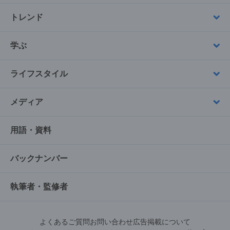
トレンド
学ぶ
ライフスタイル
メディア
用語・資料
バックナンバー
執筆者・監修者
よくあるご質問
お問い合わせ
広告掲載について