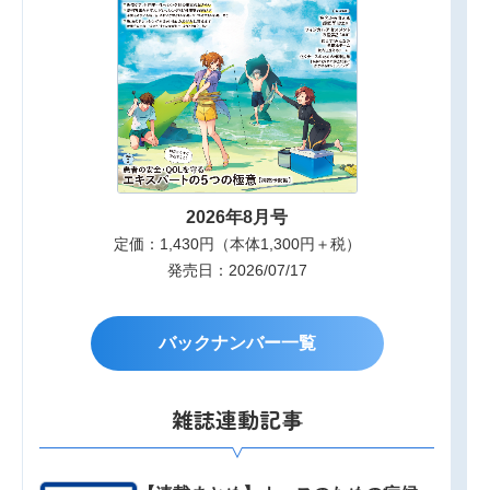
2026年8月号
定価：1,430円（本体1,300円＋税）
発売日：2026/07/17
バックナンバー一覧
雑誌連動記事