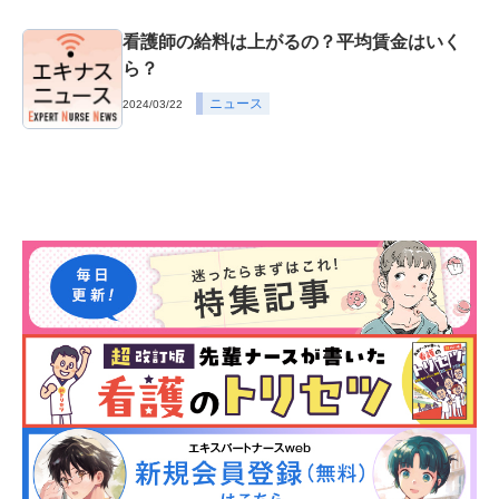
看護師の給料は上がるの？平均賃金はいく
ら？
ニュース
2024/03/22