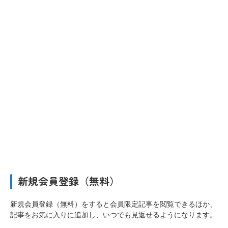
新規会員登録（無料）
新規会員登録（無料）をすると会員限定記事を閲覧できるほか、
記事をお気に入りに追加し、いつでも見返せるようになります。