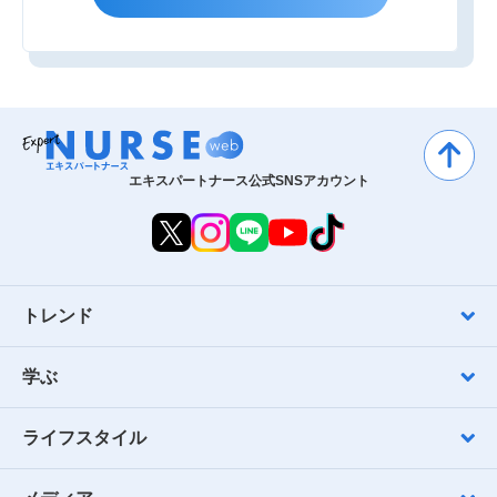
エキスパートナース公式SNSアカウント
トレンド
学ぶ
ライフスタイル