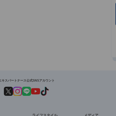
エキスパートナース公式SNSアカウント
ライフスタイル
メディア