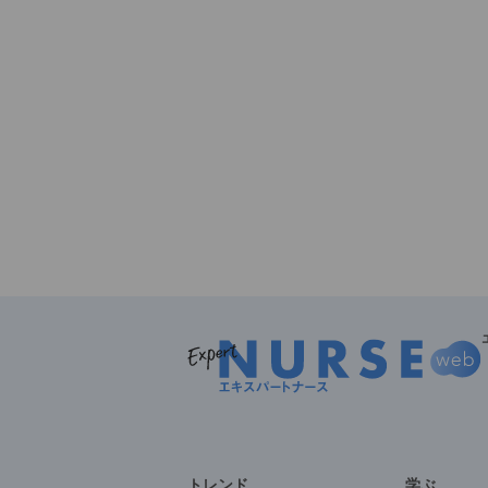
トレンド
学ぶ