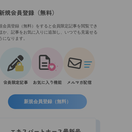
新規会員登録（無料）
規会員登録（無料）をすると会員限定記事を閲覧でき
ほか、記事をお気に入りに追加し、いつでも見返せる
うになります。
会員限定記事
お気に入り機能
メルマガ配信
新規会員登録（無料）
エキスパートナース最新号