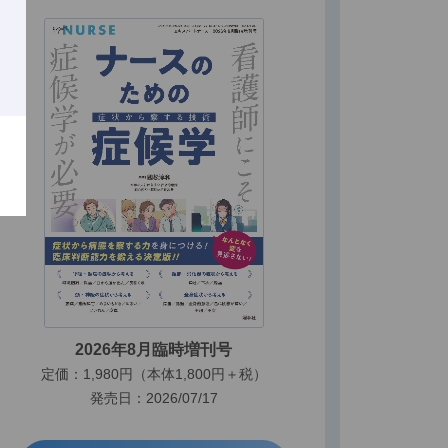
2026年8月臨時増刊号
定価：1,980円（本体1,800円＋税）
発売日：2026/07/17