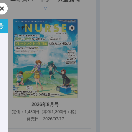
2026年8月号
定価：1,430円（本体1,300円＋税）
発売日：2026/07/17