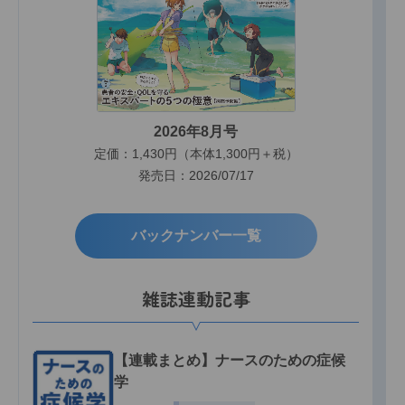
2026年8月号
定価：1,430円（本体1,300円＋税）
発売日：2026/07/17
バックナンバー一覧
雑誌連動記事
【連載まとめ】ナースのための症候
学