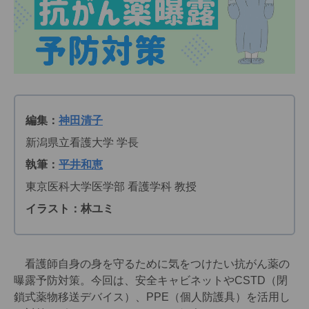
編集：
神田清子
新潟県立看護大学 学長
執筆：
平井和恵
東京医科大学医学部 看護学科 教授
イラスト：林ユミ
看護師自身の身を守るために気をつけたい抗がん薬の
曝露予防対策。今回は、安全キャビネットやCSTD（閉
鎖式薬物移送デバイス）、PPE（個人防護具）を活用し