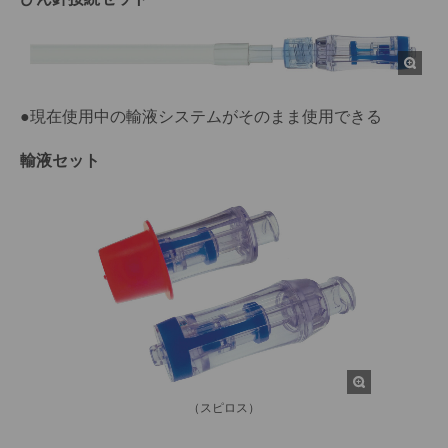
●現在使用中の輸液システムがそのまま使用できる
輸液セット
（スピロス）