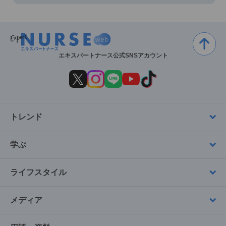
エキスパートナース公式SNSアカウント
トレンド
学ぶ
ライフスタイル
メディア