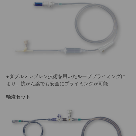
●ダブルメンブレン技術を用いたループプライミングに
より、抗がん薬でも安全にプライミングが可能
輸液セット