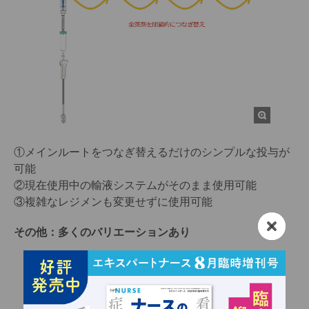
①メインルートをつなぎ替えるだけのシンプルな投与が
可能
②現在使用中の輸液システムがそのまま使用可能
③複雑なレジメンも変更せずに使用可能
その他：多くのバリエーションあり