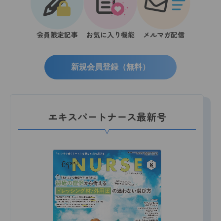
会員限定記事
お気に入り機能
メルマガ配信
新規会員登録（無料）
エキスパートナース最新号