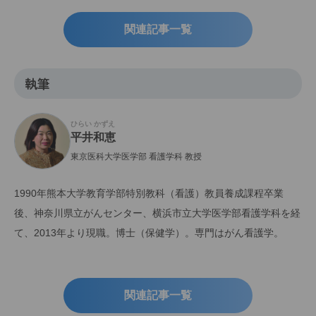
関連記事一覧
執筆
ひらい かずえ
平井和恵
東京医科大学医学部 看護学科 教授
1990年熊本大学教育学部特別教科（看護）教員養成課程卒業
後、神奈川県立がんセンター、横浜市立大学医学部看護学科を経
て、2013年より現職。博士（保健学）。専門はがん看護学。
関連記事一覧