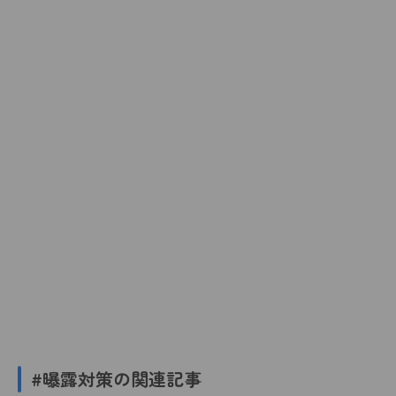
#曝露対策の関連記事