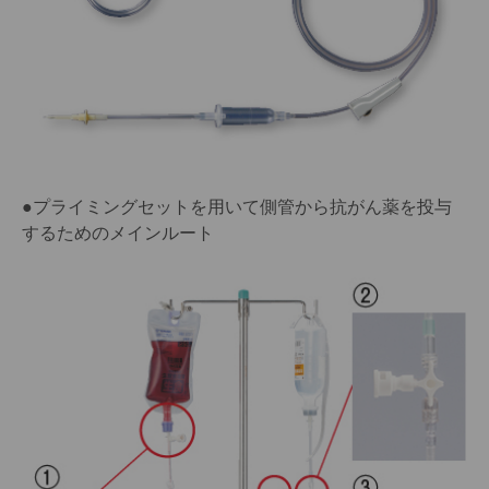
●プライミングセットを用いて側管から抗がん薬を投与
するためのメインルート