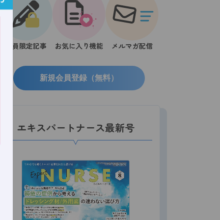
会員限定記事
お気に入り機能
メルマガ配信
新規会員登録（無料）
エキスパートナース最新号