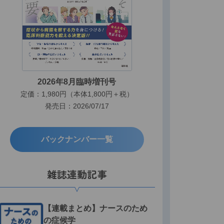
2026年8月臨時増刊号
定価：1,980円（本体1,800円＋税）
発売日：2026/07/17
バックナンバー一覧
雑誌連動記事
【連載まとめ】ナースのため
の症候学