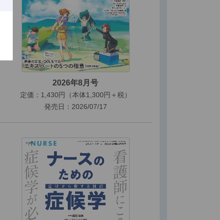
2026年8月号
定価：1,430円（本体1,300円＋税）
発売日：2026/07/17