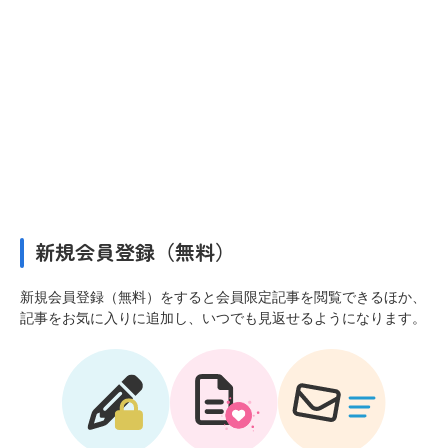
新規会員登録（無料）
新規会員登録（無料）をすると会員限定記事を閲覧できるほか、
記事をお気に入りに追加し、いつでも見返せるようになります。