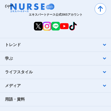
エキスパートナース公式SNSアカウント
トレンド
学ぶ
ライフスタイル
メディア
用語・資料