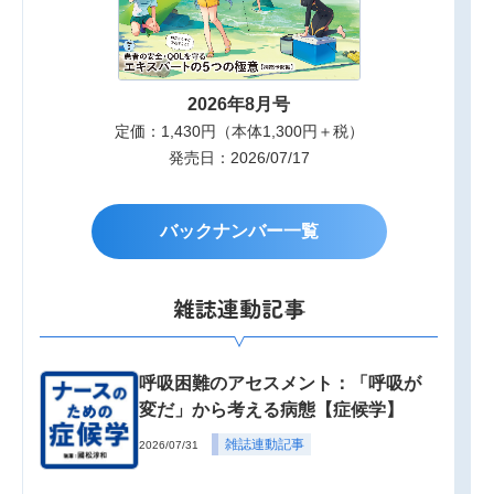
2026年8月号
定価：1,430円（本体1,300円＋税）
発売日：2026/07/17
バックナンバー一覧
雑誌連動記事
呼吸困難のアセスメント：「呼吸が
変だ」から考える病態【症候学】
雑誌連動記事
2026/07/31