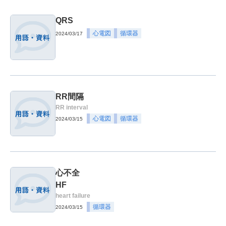
QRS
心電図
循環器
2024/03/17
RR間隔
RR interval
心電図
循環器
2024/03/15
心不全
HF
heart failure
循環器
2024/03/15