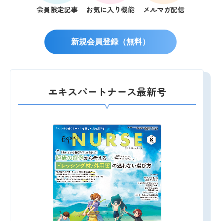
会員限定記事
お気に入り機能
メルマガ配信
新規会員登録（無料）
エキスパートナース最新号