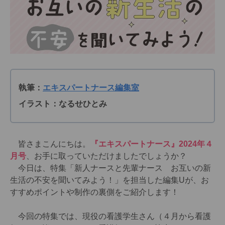
執筆：
エキスパートナース編集室
イラスト：なるせひとみ
皆さまこんにちは。
『エキスパートナース』2024年４
月号
、お手に取っていただけましたでしょうか？
今日は、特集「新人ナースと先輩ナース お互いの新
生活の不安を聞いてみよう！」を担当した編集Uが、お
すすめポイントや制作の裏側をご紹介します！
今回の特集では、現役の看護学生さん（４月から看護