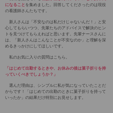
になること
を集めました。回答してくださったのは現役
の看護師さんたちです。
新人さんは「不安なのは私だけじゃないんだ！」と安
心してもらいつつ、先輩たちのアドバイスで解決のヒン
トを見つけてもらえればと思います。先輩ナースさんに
は、「新人さんはこんなことが不安なのか」と理解を深
めるきっかけにしてほしいです。
私のお気に入りの質問はこちら。
「はじめて出勤するときや、お休みの後は菓子折りを持
っていくべきでしょうか？」
選んだ理由は、シンプルに私が気になっていたことだ
からです！「はじめての出勤のときに菓子折りを持って
いったか」の結果だけ特別にお見せします。