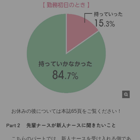
お休みの後については本誌65頁をご覧ください！
Part２ 先輩ナースが新人ナースに聞きたいこと
こちらのパートでは、新人ナースを受け入れる側であ