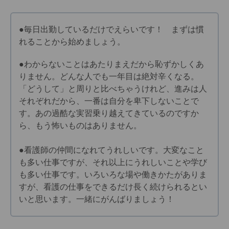
●毎日出勤しているだけでえらいです！ まずは慣
れることから始めましょう。
●わからないことはあたりまえだから恥ずかしくあ
りません。どんな人でも一年目は絶対辛くなる。
「どうして」と周りと比べちゃうけれど、進みは人
それぞれだから、一番は自分を卑下しないことで
す。あの過酷な実習乗り越えてきているのですか
ら、もう怖いものはありません。
●看護師の仲間になれてうれしいです。大変なこと
も多い仕事ですが、それ以上にうれしいことや学び
も多い仕事です。いろいろな場や働きかたがありま
すが、看護の仕事をできるだけ長く続けられるとい
いと思います。一緒にがんばりましょう！