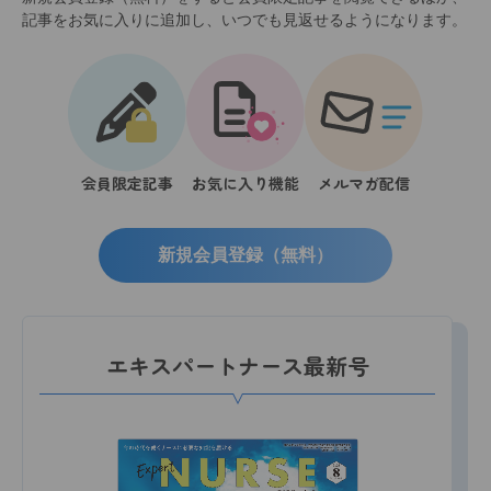
記事をお気に入りに追加し、いつでも見返せるようになります。
会員限定記事
お気に入り機能
メルマガ配信
新規会員登録（無料）
エキスパートナース最新号