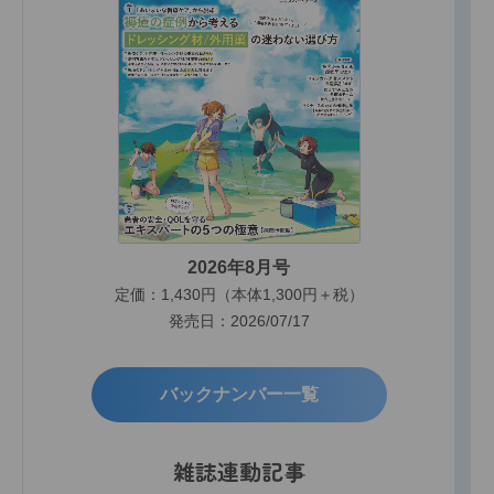
2026年8月号
定価：1,430円（本体1,300円＋税）
発売日：2026/07/17
バックナンバー一覧
雑誌連動記事