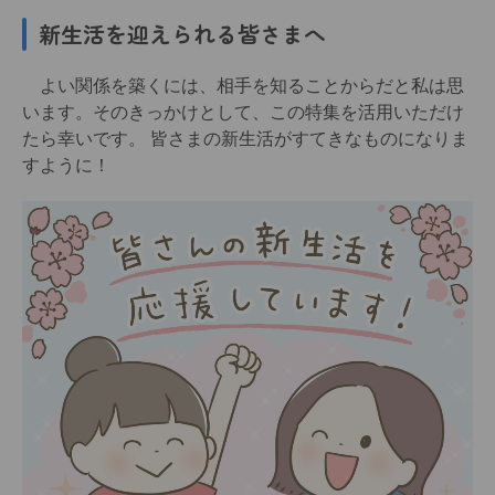
新生活を迎えられる皆さまへ
よい関係を築くには、相手を知ることからだと私は思
います。そのきっかけとして、この特集を活用いただけ
たら幸いです。 皆さまの新生活がすてきなものになりま
すように！