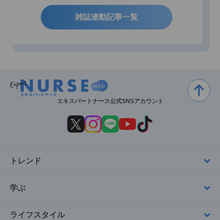
雑誌連動記事一覧
エキスパートナース公式SNSアカウント
トレンド
学ぶ
ライフスタイル