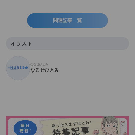
関連記事一覧
イラスト
なるせひとみ
なるせひとみ