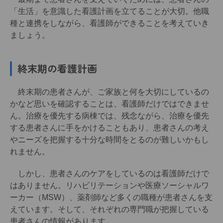
「生活」を意識した看護計画を立てることが大切。他職
種と連携をしながら、看護師ができることを考えていき
ましょう。
終末期の看護計画
終末期の患者さんが、ご家族と何を大切にしているの
かなど思いを確認することは、看護師だけではできませ
ん。治療を優先する病棟では、残念ながら、治療を優先
する患者さんに手をかけることもあり、患者さんの考え
やニーズを把握する十分な時間をとるのが難しいかもし
れません。
しかし、患者さんのケアをしているのは看護師だけで
はありません。リハビリテーションや医療ソーシャルワ
ーカー（MSW）、薬剤師など多くの職種が患者さんを支
えています。そして、それぞれの専門職が把握している
患者さんの情報があります。