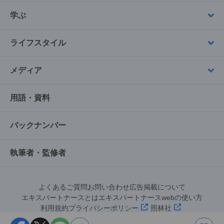
学ぶ
ライフスタイル
メディア
用語・資料
バックナンバー
執筆者・監修者
よくあるご質問
お問い合わせ
広告掲載について
エキスパートナースとは
エキスパートナースwebの使い方
利用規約
プライバシーポリシー
照林社