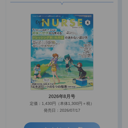
2026年8月号
定価：1,430円（本体1,300円＋税）
発売日：2026/07/17