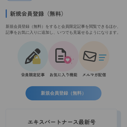
新規会員登録（無料）
新規会員登録（無料）をすると会員限定記事を閲覧できるほか、
記事をお気に入りに追加し、いつでも見返せるようになります。
会員限定記事
お気に入り機能
メルマガ配信
新規会員登録（無料）
エキスパートナース最新号