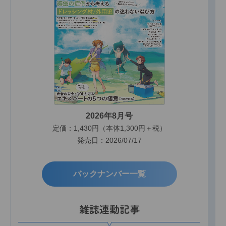
2026年8月号
定価：1,430円（本体1,300円＋税）
発売日：2026/07/17
バックナンバー一覧
雑誌連動記事