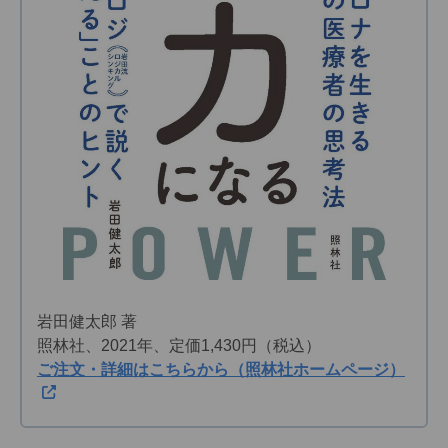
岩田健太郎 著
照林社、2021年、定価1,430円（税込）
ご注文・詳細はこちらから（照林社ホームページ）