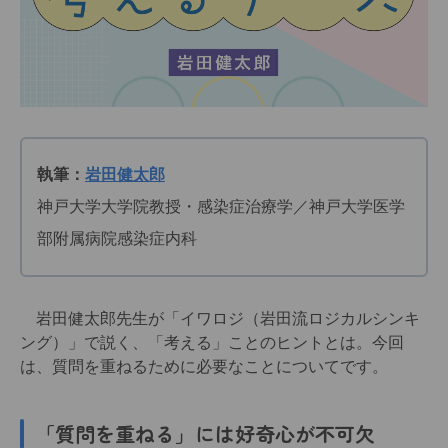
執筆：
岩田健太郎
神戸大学大学院教授・感染症治療学／神戸大学医学
部附属病院感染症内科
岩田健太郎先生が「イワロジ（岩田流ロジカルシンキ
ング）」で説く、「考える」ことのヒントとは。今回
は、質問を重ねるために必要なことについてです。
「質問を重ねる」には好奇心が不可欠