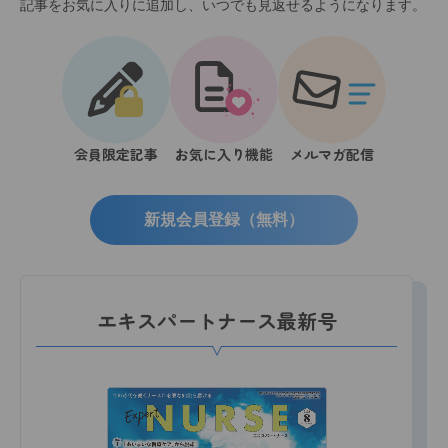
記事をお気に入りに追加し、いつでも見返せるようになります。
会員限定記事
お気に入り機能
メルマガ配信
新規会員登録（無料）
エキスパートナース最新号