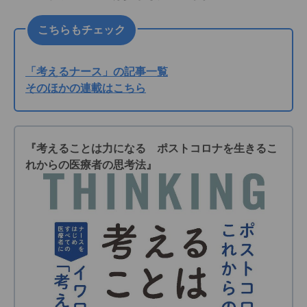
こちらもチェック
「考えるナース」の記事一覧
そのほかの連載はこちら
『考えることは力になる ポストコロナを生きるこ
れからの医療者の思考法』