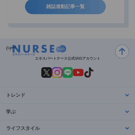
雑誌連動記事一覧
エキスパートナース公式SNSアカウント
トレンド
学ぶ
ライフスタイル