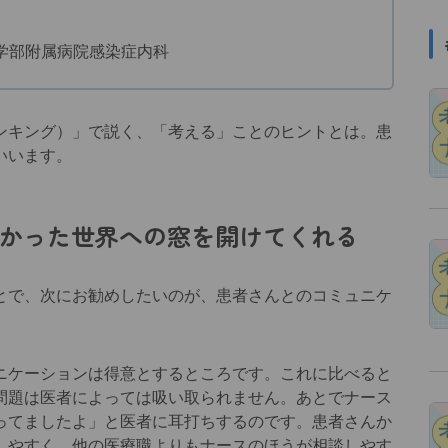
学部附属病院感染症内科
キング）」で説く、「考える」ことのヒントとは。患
いいます。
かった世界への窓を開けてくれる
で、次にお勧めしたいのが、患者さんとのコミュニケ
ケーションは得意とするところです。これに比べると
問題は医者によっては吸い取られません。あとでナース
ってましたよ」と医者に耳打ちするのです。患者さんか
しやすく、他の医療職よりもナースのほうが相談しやす