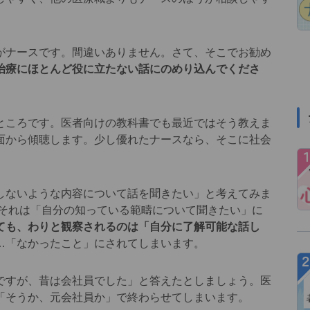
ナースです。間違いありません。さて、そこでお勧め
治療にほとんど役に立たない話にのめり込んでくださ
ころです。医者向けの教科書でも最近ではそう教えま
面から傾聴します。少し優れたナースなら、そこに社会
ないような内容について話を聞きたい」と考えてみま
、それは「自分の知っている範疇について聞きたい」に
ても、わりと観察されるのは「自分に了解可能な話し
…「なかったこと」にされてしまいます。
すが、昔は会社員でした」と答えたとしましょう。医
「そうか、元会社員か」で終わらせてしまいます。