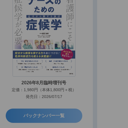
2026年8月臨時増刊号
定価：1,980円（本体1,800円＋税）
発売日：2026/07/17
バックナンバー一覧