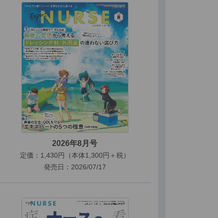
2026年8月号
定価：1,430円（本体1,300円＋税）
発売日：2026/07/17