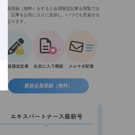
規会員登録（無料）をすると会員限定記事を閲覧でき
ほか、記事をお気に入りに追加し、いつでも見返せる
うになります。
会員限定記事
お気に入り機能
メルマガ配信
新規会員登録（無料）
エキスパートナース最新号