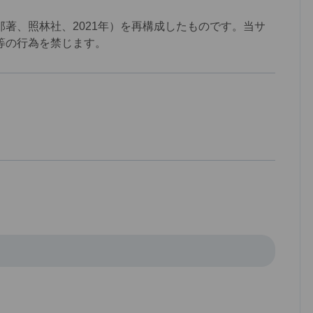
著、照林社、2021年）を再構成したものです。当サ
等の行為を禁じます。