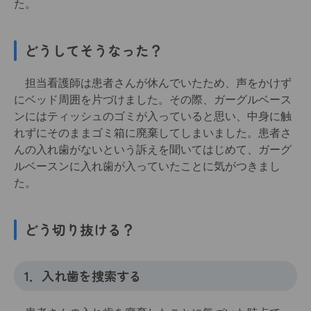
た。
どうしてそうなった？
担当看護師は患者さんが休んでいたため、声をかけず
にベッド周囲を片づけました。その際、ガーグルベース
ンにはティッシュのゴミが入っていると思い、中身に触
れずにそのままゴミ箱に廃棄してしまいました。患者さ
んの入れ歯がないという訴えを聞いてはじめて、ガーグ
ルベースンに入れ歯が入っていたことに気がつきまし
た。
どう切り抜ける？
1．入れ歯を捜索する