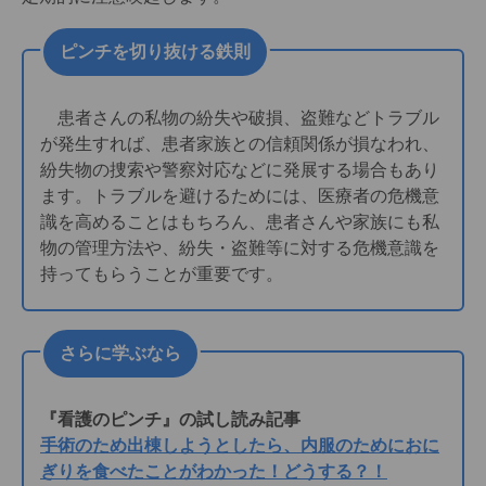
ピンチを切り抜ける鉄則
患者さんの私物の紛失や破損、盗難などトラブル
が発生すれば、患者家族との信頼関係が損なわれ、
紛失物の捜索や警察対応などに発展する場合もあり
ます。トラブルを避けるためには、医療者の危機意
識を高めることはもちろん、患者さんや家族にも私
物の管理方法や、紛失・盗難等に対する危機意識を
持ってもらうことが重要です。
さらに学ぶなら
『看護のピンチ』の試し読み記事
手術のため出棟しようとしたら、内服のためにおに
ぎりを食べたことがわかった！どうする？！