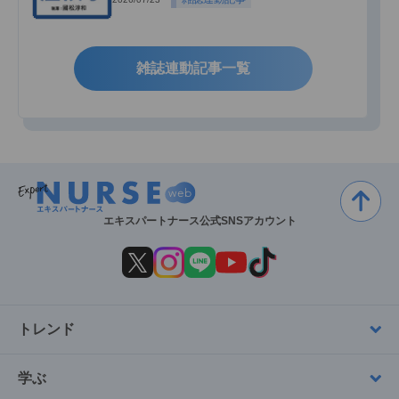
雑誌連動記事一覧
エキスパートナース公式SNSアカウント
トレンド
学ぶ