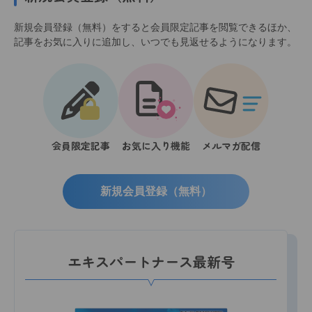
新規会員登録（無料）をすると会員限定記事を閲覧できるほか、
記事をお気に入りに追加し、いつでも見返せるようになります。
会員限定記事
お気に入り機能
メルマガ配信
新規会員登録（無料）
エキスパートナース最新号