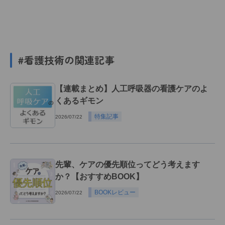
#看護技術の関連記事
【連載まとめ】人工呼吸器の看護ケアのよ
くあるギモン
特集記事
2026/07/22
先輩、ケアの優先順位ってどう考えます
か？【おすすめBOOK】
BOOKレビュー
2026/07/22