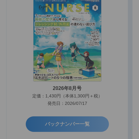
2026年8月号
定価：1,430円（本体1,300円＋税）
発売日：2026/07/17
バックナンバー一覧