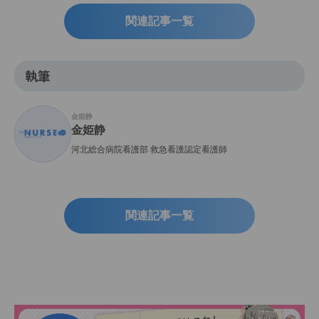
関連記事一覧
執筆
金姫静
金姫静
河北総合病院看護部 救急看護認定看護師
関連記事一覧