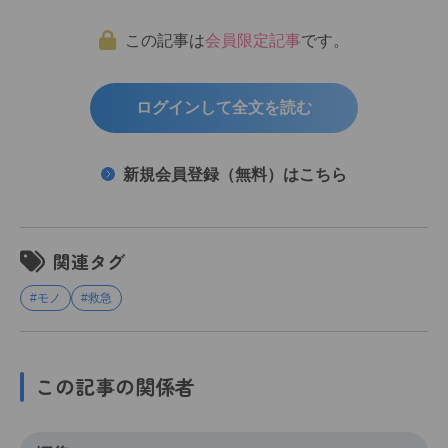
この記事は
会員限定記事
です。
ログインして全文を読む
新規会員登録（無料）はこちら
関連タグ
#モノ
#救急
この記事の関係者