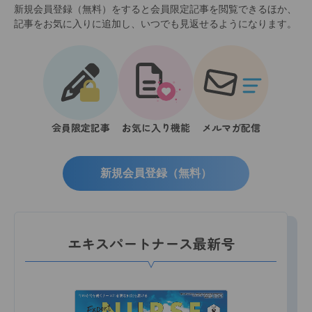
新規会員登録（無料）をすると会員限定記事を閲覧できるほか、
記事をお気に入りに追加し、いつでも見返せるようになります。
会員限定記事
お気に入り機能
メルマガ配信
新規会員登録（無料）
エキスパートナース最新号