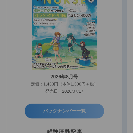
2026年8月号
定価：1,430円（本体1,300円＋税）
発売日：2026/07/17
バックナンバー一覧
雑誌連動記事