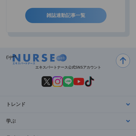
雑誌連動記事一覧
エキスパートナース公式SNSアカウント
トレンド
学ぶ