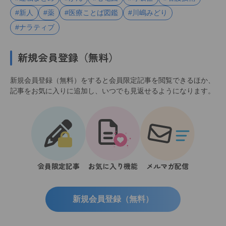
#新人
#薬
#医療ことば図鑑
#川嶋みどり
#ナラティブ
新規会員登録（無料）
新規会員登録（無料）をすると会員限定記事を閲覧できるほか、
記事をお気に入りに追加し、いつでも見返せるようになります。
会員限定記事
お気に入り機能
メルマガ配信
新規会員登録（無料）