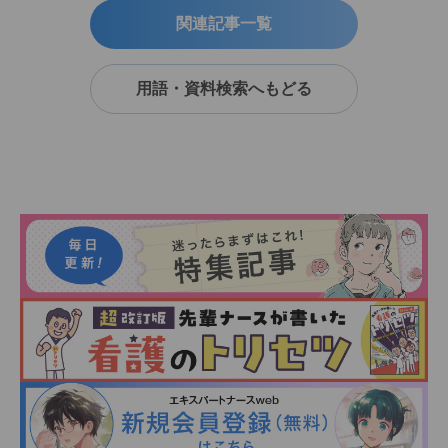
関連記事一覧
用語・資料検索へもどる