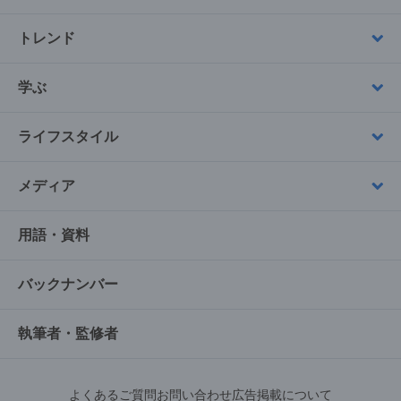
トレンド
学ぶ
ライフスタイル
メディア
用語・資料
バックナンバー
執筆者・監修者
よくあるご質問
お問い合わせ
広告掲載について