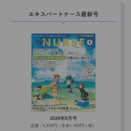
エキスパートナース最新号
2026年8月号
定価：1,430円（本体1,300円＋税）