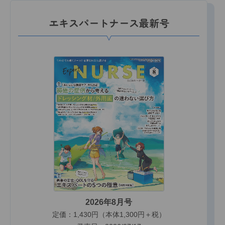
エキスパートナース最新号
2026年8月号
定価：1,430円（本体1,300円＋税）