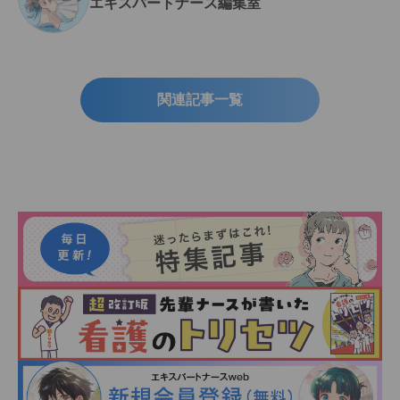
エキスパートナース編集室
関連記事一覧