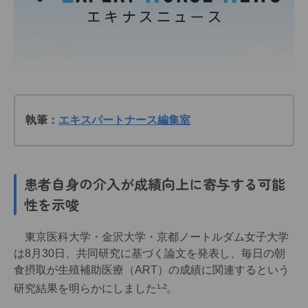
執筆：
エキスパートナース編集室
患者自身の介入が成績向上に寄与する可能
性を示唆
東京医科大学・金沢大学・京都ノートルダム女子大学
は8月30日、共同研究に基づく論文を発表し、毎日の朝
食摂取が生殖補助医療（ART）の成績に関連するという
,
研究結果を明らかにしました¹
²。