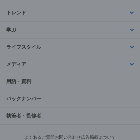
トレンド
学ぶ
ライフスタイル
メディア
用語・資料
バックナンバー
執筆者・監修者
よくあるご質問
お問い合わせ
広告掲載について