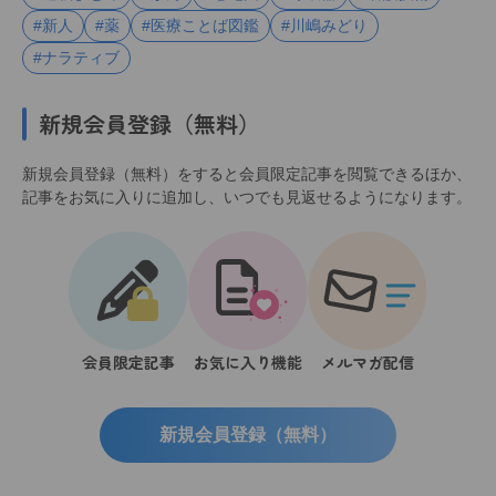
#新人
#薬
#医療ことば図鑑
#川嶋みどり
#ナラティブ
新規会員登録（無料）
新規会員登録（無料）をすると会員限定記事を閲覧できるほか、
記事をお気に入りに追加し、いつでも見返せるようになります。
会員限定記事
お気に入り機能
メルマガ配信
新規会員登録（無料）