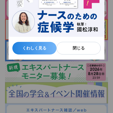
くわしく見る
くわしく見る
閉じる
閉じる