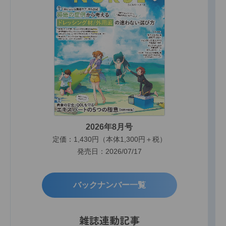
2026年8月号
定価：1,430円（本体1,300円＋税）
発売日：2026/07/17
バックナンバー一覧
雑誌連動記事