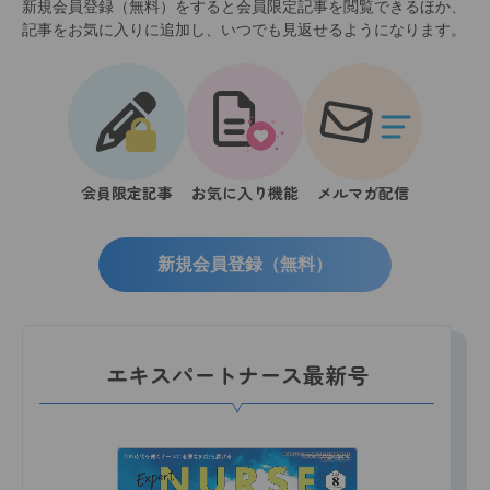
新規会員登録（無料）をすると会員限定記事を閲覧できるほか、
記事をお気に入りに追加し、いつでも見返せるようになります。
会員限定記事
お気に入り機能
メルマガ配信
新規会員登録（無料）
エキスパートナース最新号