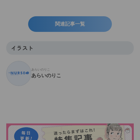
関連記事一覧
イラスト
あらいのりこ
あらいのりこ