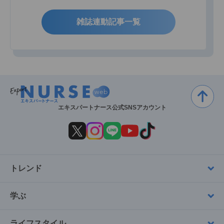
雑誌連動記事一覧
エキスパートナース公式SNSアカウント
トレンド
学ぶ
ライフスタイル