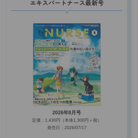
エキスパートナース最新号
2026年8月号
定価：1,430円（本体1,300円＋税）
発売日：2026/07/17