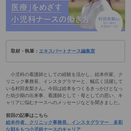
取材・執筆：
エキスパートナース編集室
小児科の看護師としての経験を活かし、絵本作家、ク
リニック事務長、インスタグラマーと、幅広く活躍して
いる村田友梨さん。今回は絵本をつくるきっかけとなっ
た幼少期の出来事、看護師として・母としての思い、キ
ャリアに悩むナースへのメッセージなどを聞きました。
前回の記事はこちら
絵本作者、クリニック事務長、インスタグラマー 多彩
な顔をもつ小児科ナースのキャリア