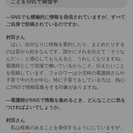
ことをSNSで発信中
―SNSでも積極的に情報を発信されていますが、すべて
ご自身で投稿されているのですか。
村田さん
はい。自分なりに情報を要約したり、まとめたりする
のは昔から好きなんです。誰かにそれを伝えて「そうな
んだ～」と感心してもらえると、うれしくなりますね。
看護師として現場で働いているからこそ、伝えたいこと
を投稿しています。フォロワーは小児科の看護師さんや
子育て中の方が中心。特に子育てをしている方は、熱心
にSNSで情報収集をする印象がありますね。
―看護師がSNSで情報を集めるとき、どんなことに気を
つければよいでしょうか。
村田さん
私は根拠のあることを発信するようにしていますが、