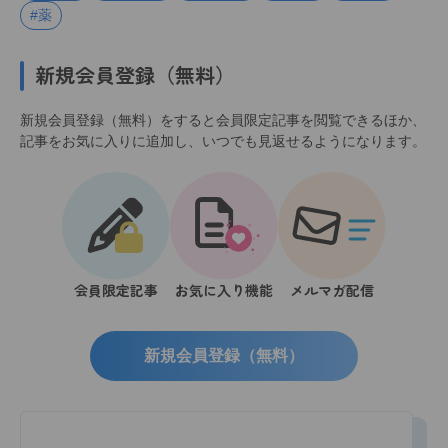
#薬
新規会員登録（無料）
新規会員登録（無料）をすると会員限定記事を閲覧できるほか、
記事をお気に入りに追加し、いつでも見返せるようになります。
会員限定記事
お気に入り機能
メルマガ配信
新規会員登録（無料）