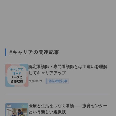
#キャリアの関連記事
認定看護師・専門看護師とは？違いを理解
してキャリアアップ
雑誌連動記事
2026/07/21
医療と生活をつなぐ看護――療育センター
という新しい選択肢