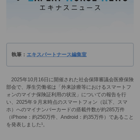
執筆：
エキスパートナース編集室
2025年10月16日に開催された社会保障審議会医療保険
部会で、厚生労働省は「外来診療等におけるスマートフ
ォンのマイナ保険証利用の状況」についての報告を行
い、2025年９月末時点のスマートフォン（以下、スマ
ホ）へのマイナンバーカードの搭載件数が約285万件
（iPhone：約250万件、Android：約35万件）であること
を発表しました¹。