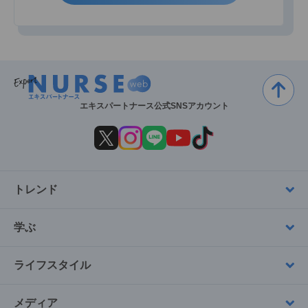
エキスパートナース公式SNSアカウント
トレンド
学ぶ
ライフスタイル
メディア