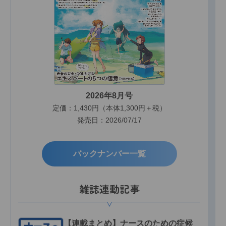
2026年8月号
定価：1,430円（本体1,300円＋税）
発売日：2026/07/17
バックナンバー一覧
雑誌連動記事
【連載まとめ】ナースのための症候