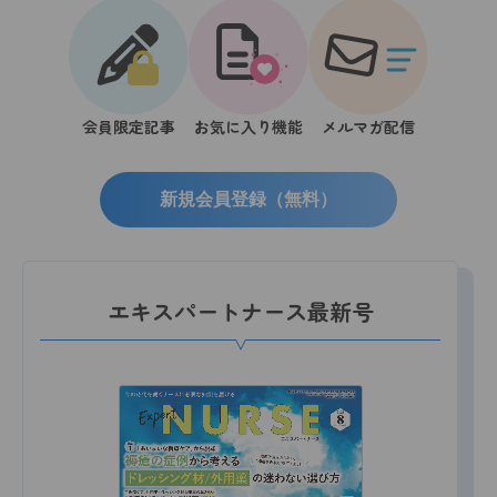
会員限定記事
お気に入り機能
メルマガ配信
新規会員登録（無料）
エキスパートナース最新号