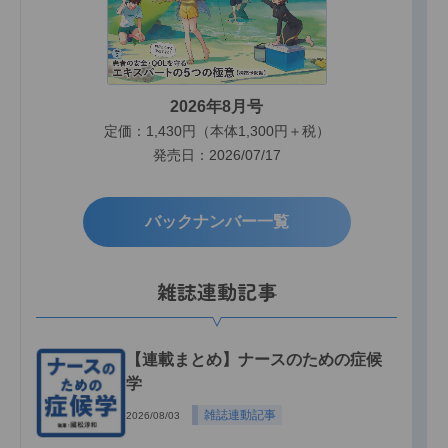
2026年8月号
定価：1,430円（本体1,300円＋税）
発売日：2026/07/17
バックナンバー一覧
雑誌連動記事
【連載まとめ】ナースのための症候
学
雑誌連動記事
2026/08/03