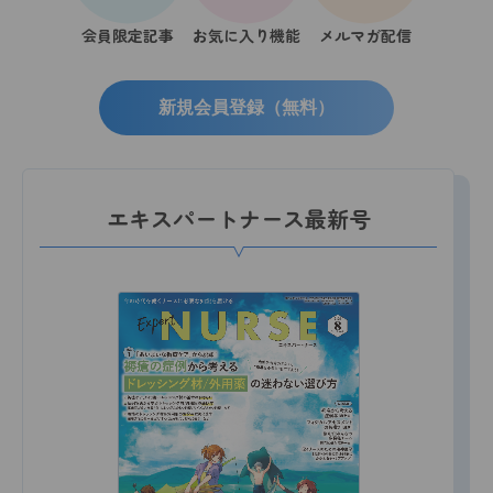
会員限定記事
お気に入り機能
メルマガ配信
新規会員登録（無料）
エキスパートナース最新号