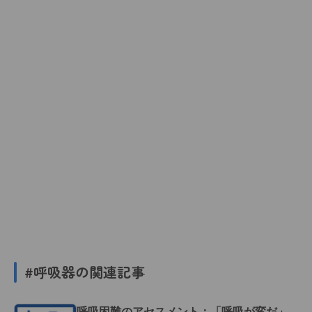
#呼吸器の関連記事
呼吸困難のアセスメント：「呼吸が変だ」