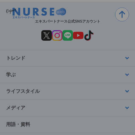
エキスパートナース公式SNSアカウント
トレンド
学ぶ
ライフスタイル
メディア
用語・資料