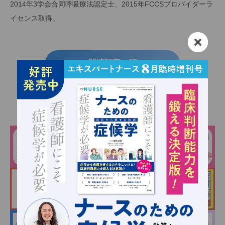
2014年3学会合同呼吸療法認定士、2015年FCCSプロバイダーラ
イセンス取得。
関連記事一覧