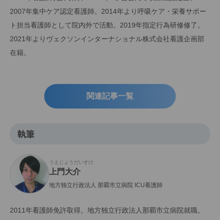
2007年集中ケア認定看護師。2014年より呼吸ケア・栄養サポー
ト担当看護師として院内外で活動。2019年指定行為研修修了。
2021年よりヴェクソンインターナショナル株式会社看護企画部
在籍。
関連記事一覧
執筆
うえじょうだいすけ
上門大介
地方独立行政法人 那覇市立病院 ICU看護師
2011年看護師免許取得。地方独立行政法人那覇市立病院就職。