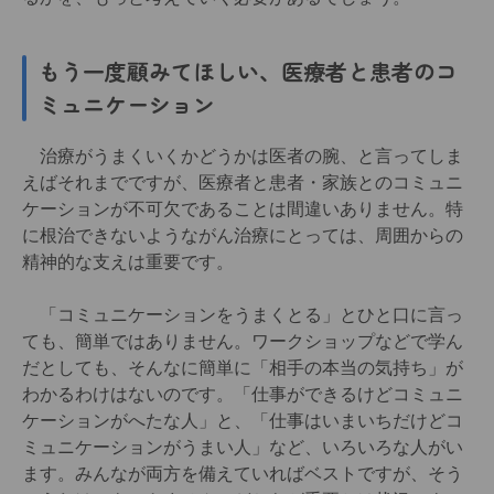
もう一度顧みてほしい、医療者と患者のコ
ミュニケーション
治療がうまくいくかどうかは医者の腕、と言ってしま
えばそれまでですが、医療者と患者・家族とのコミュニ
ケーションが不可欠であることは間違いありません。特
に根治できないようながん治療にとっては、周囲からの
精神的な支えは重要です。
「コミュニケーションをうまくとる」とひと口に言っ
ても、簡単ではありません。ワークショップなどで学ん
だとしても、そんなに簡単に「相手の本当の気持ち」が
わかるわけはないのです。「仕事ができるけどコミュニ
ケーションがへたな人」と、「仕事はいまいちだけどコ
ミュニケーションがうまい人」など、いろいろな人がい
ます。みんなが両方を備えていればベストですが、そう