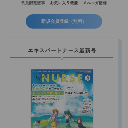
会員限定記事
お気に入り機能
メルマガ配信
新規会員登録（無料）
エキスパートナース最新号