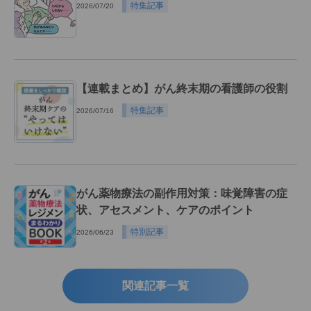
特集記事
2026/07/20
【連載まとめ】がん終末期の看護師の役割
特集記事
2026/07/16
がん薬物療法の副作用対策：味覚障害の症
状、アセスメント、ケアのポイント
特別記事
2026/06/23
関連記事一覧