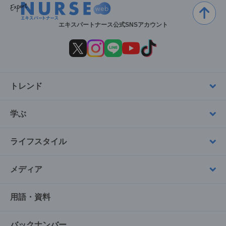
エキスパートナース公式SNSアカウント
トレンド
学ぶ
ライフスタイル
メディア
用語・資料
バックナンバー