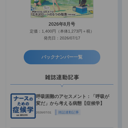
2026年8月号
定価：1,400円（本体1,273円＋税）
発売日：2026/07/17
バックナンバー一覧
雑誌連動記事
呼吸困難のアセスメント：「呼吸が
変だ」から考える病態【症候学】
雑誌連動記事
2026/07/31