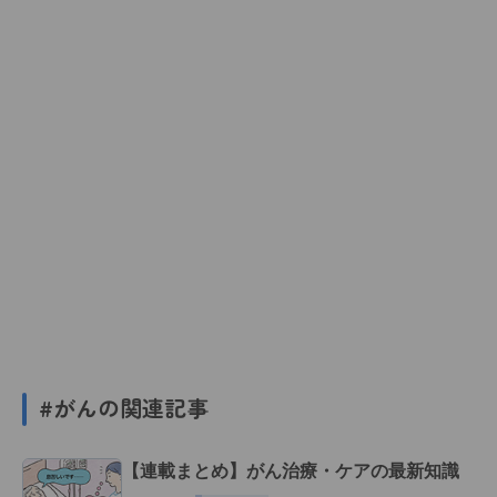
#がんの関連記事
【連載まとめ】がん治療・ケアの最新知識