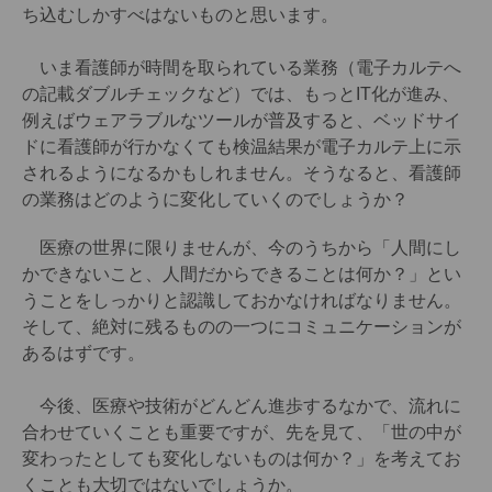
ち込むしかすべはないものと思います。
いま看護師が時間を取られている業務（電子カルテへ
の記載ダブルチェックなど）では、もっとIT化が進み、
例えばウェアラブルなツールが普及すると、ベッドサイ
ドに看護師が行かなくても検温結果が電子カルテ上に示
されるようになるかもしれません。そうなると、看護師
の業務はどのように変化していくのでしょうか？
医療の世界に限りませんが、今のうちから「人間にし
かできないこと、人間だからできることは何か？」とい
うことをしっかりと認識しておかなければなりません。
そして、絶対に残るものの一つにコミュニケーションが
あるはずです。
今後、医療や技術がどんどん進歩するなかで、流れに
合わせていくことも重要ですが、先を見て、「世の中が
変わったとしても変化しないものは何か？」を考えてお
くことも大切ではないでしょうか。