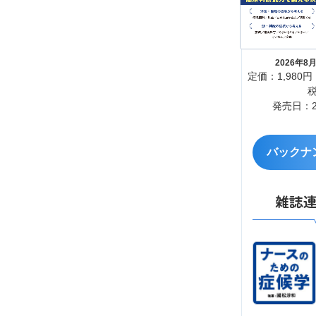
2026年
定価：1,980円
発売日：20
バックナ
雑誌