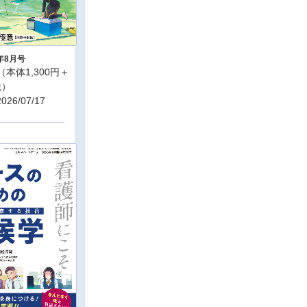
6年8月号
（本体1,300円＋
税）
26/07/17