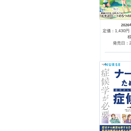
202
定価：1,430円
発売日：20