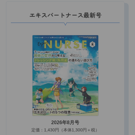
エキスパートナース最新号
2026年8月号
定価：1,430円（本体1,300円＋税）