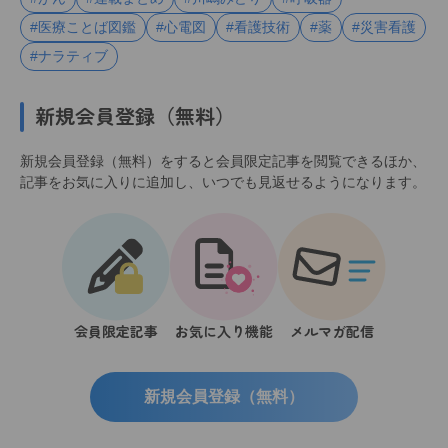
#医療ことば図鑑
#心電図
#看護技術
#薬
#災害看護
#ナラティブ
新規会員登録（無料）
新規会員登録（無料）をすると会員限定記事を閲覧できるほか、
記事をお気に入りに追加し、いつでも見返せるようになります。
会員限定記事
お気に入り機能
メルマガ配信
新規会員登録（無料）