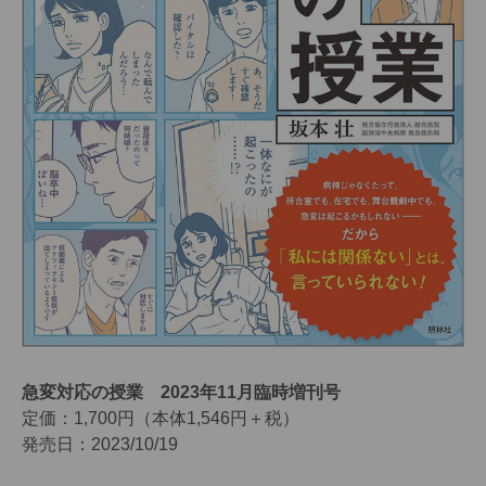
急変対応の授業 2023年11月臨時増刊号
定価：1,700円（本体1,546円＋税）
発売日：2023/10/19