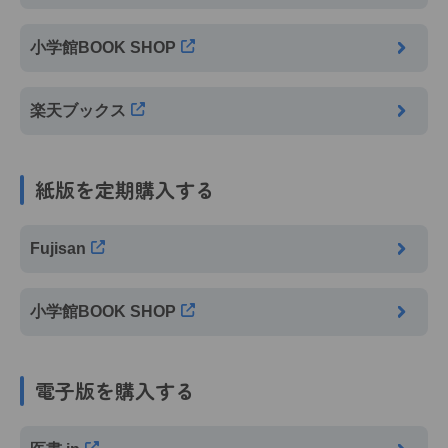
小学館BOOK SHOP
楽天ブックス
紙版を定期購入する
Fujisan
小学館BOOK SHOP
電子版を購入する