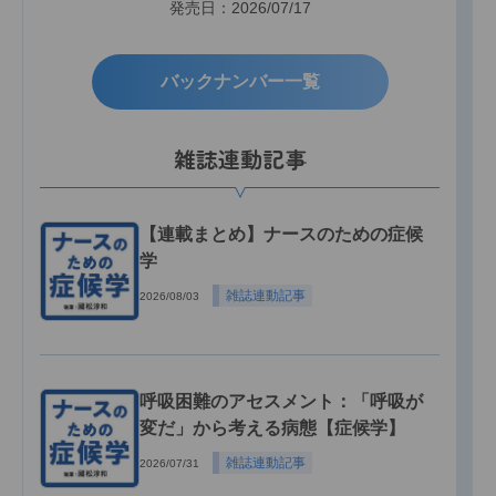
発売日：2026/07/17
バックナンバー一覧
雑誌連動記事
【連載まとめ】ナースのための症候
学
雑誌連動記事
2026/08/03
呼吸困難のアセスメント：「呼吸が
変だ」から考える病態【症候学】
雑誌連動記事
2026/07/31