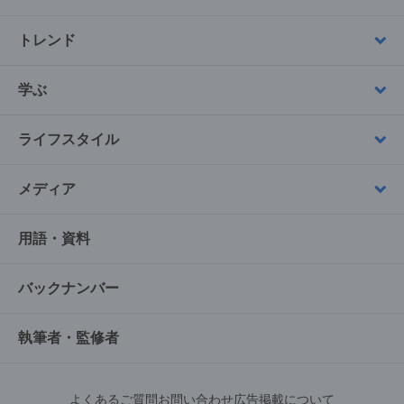
トレンド
学ぶ
ライフスタイル
メディア
用語・資料
バックナンバー
執筆者・監修者
よくあるご質問
お問い合わせ
広告掲載について