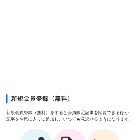
新規会員登録（無料）
新規会員登録（無料）をすると会員限定記事を閲覧できるほか、
記事をお気に入りに追加し、いつでも見返せるようになります。