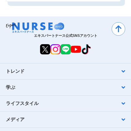
エキスパートナース公式SNSアカウント
トレンド
学ぶ
ライフスタイル
メディア