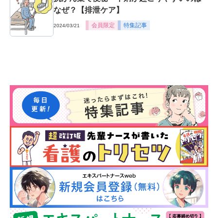
なぜ？【排泄ケア】
会員限定
特集記事
2024/03/21