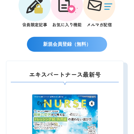
会員限定記事
お気に入り機能
メルマガ配信
新規会員登録（無料）
エキスパートナース最新号