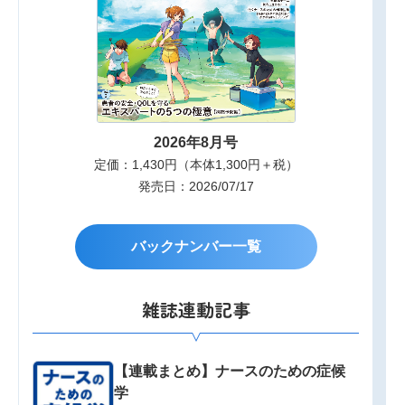
2026年8月号
定価：1,430円（本体1,300円＋税）
発売日：2026/07/17
バックナンバー一覧
雑誌連動記事
【連載まとめ】ナースのための症候
学