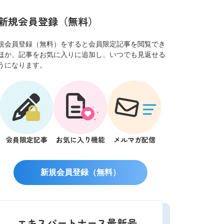
新規会員登録（無料）
規会員登録（無料）をすると会員限定記事を閲覧でき
ほか、記事をお気に入りに追加し、いつでも見返せる
うになります。
会員限定記事
お気に入り機能
メルマガ配信
新規会員登録（無料）
エキスパートナース最新号