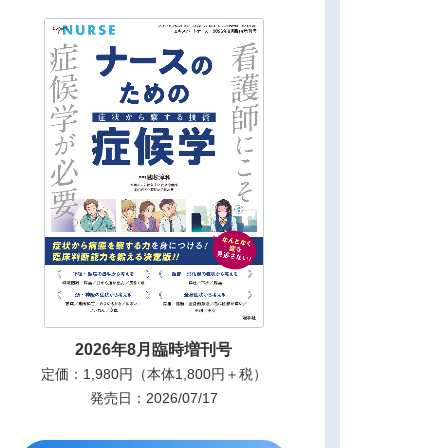
2026年8月臨時増刊号
定価：1,980円（本体1,800円＋税）
発売日：2026/07/17