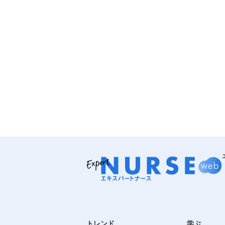
トレンド
学ぶ