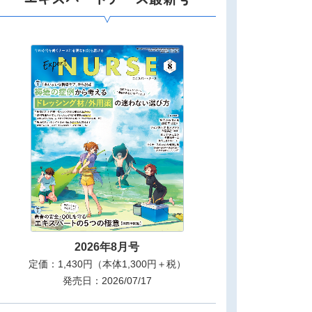
2026年8月号
定価：1,430円（本体1,300円＋税）
発売日：2026/07/17