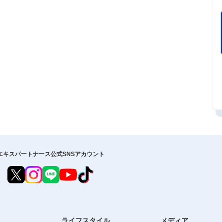
エキスパートナース公式SNSアカウント
ライフスタイル
メディア